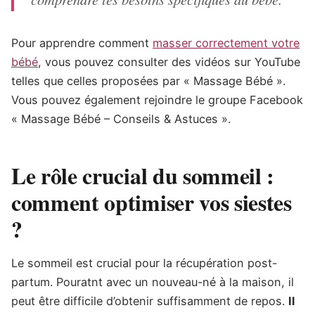
Pour apprendre comment
masser correctement votre
bébé
, vous pouvez consulter des vidéos sur YouTube
telles que celles proposées par « Massage Bébé ».
Vous pouvez également rejoindre le groupe Facebook
« Massage Bébé – Conseils & Astuces ».
Le rôle crucial du sommeil :
comment optimiser vos siestes
?
Le sommeil est crucial pour la récupération post-
partum. Pouratnt avec un nouveau-né à la maison, il
peut être difficile d’obtenir suffisamment de repos.
Il