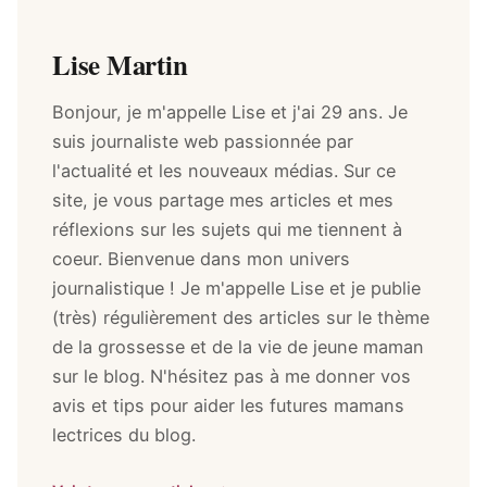
Lise Martin
Bonjour, je m'appelle Lise et j'ai 29 ans. Je
suis journaliste web passionnée par
l'actualité et les nouveaux médias. Sur ce
site, je vous partage mes articles et mes
réflexions sur les sujets qui me tiennent à
coeur. Bienvenue dans mon univers
journalistique ! Je m'appelle Lise et je publie
(très) régulièrement des articles sur le thème
de la grossesse et de la vie de jeune maman
sur le blog. N'hésitez pas à me donner vos
avis et tips pour aider les futures mamans
lectrices du blog.