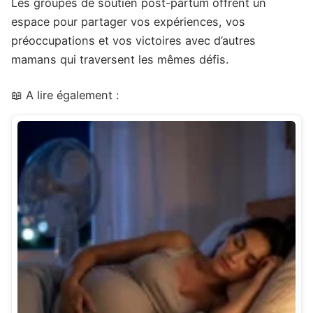
Les groupes de soutien post-partum offrent un
espace pour partager vos expériences, vos
préoccupations et vos victoires avec d’autres
mamans qui traversent les mêmes défis.
📖 A lire également :