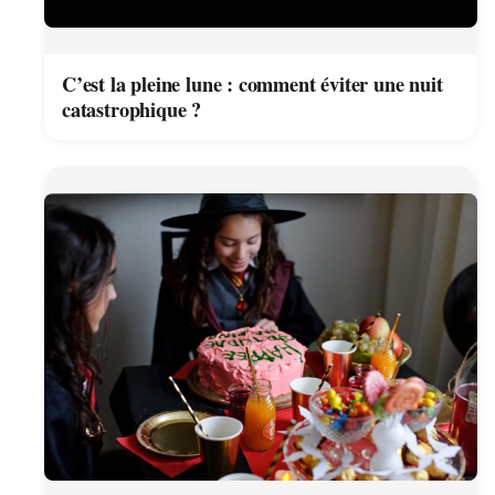
C’est la pleine lune : comment éviter une nuit
catastrophique ?