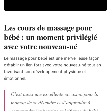
Les cours de massage pour
bébé : un moment privilégié
avec votre nouveau-né
Le massage pour bébé est une merveilleuse façon
d’établir un lien fort avec votre nouveau-né tout en
favorisant son développement physique et
émotionnel.
C’est aussi une excellente occasion pour la
maman de se détendre et d’apprendre à
comprendre les besoins spécifiques du bébé.