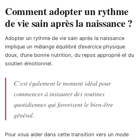
Comment adopter un rythme
de vie sain après la naissance ?
Adopter un rythme de vie sain après la naissance
implique un mélange équilibré d’exercice physique
doux, d’une bonne nutrition, du repos approprié et du
soutien émotionnel.
C’est également le moment idéal pour
commencer à instaurer des routines
quotidiennes qui favorisent le bien-être
général.
Pour vous aider dans cette transition vers un mode