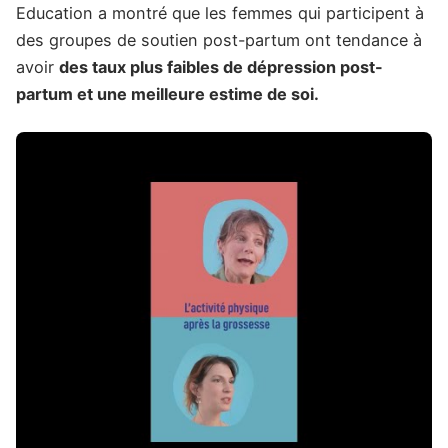
Education a montré que les femmes qui participent à
des groupes de soutien post-partum ont tendance à
avoir
des taux plus faibles de dépression post-
partum et une meilleure estime de soi.