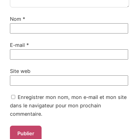
Nom
*
E-mail
*
Site web
Enregistrer mon nom, mon e-mail et mon site
dans le navigateur pour mon prochain
commentaire.