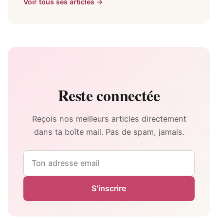
Voir tous ses articles →
Reste connectée
Reçois nos meilleurs articles directement
dans ta boîte mail. Pas de spam, jamais.
Email
S'inscrire