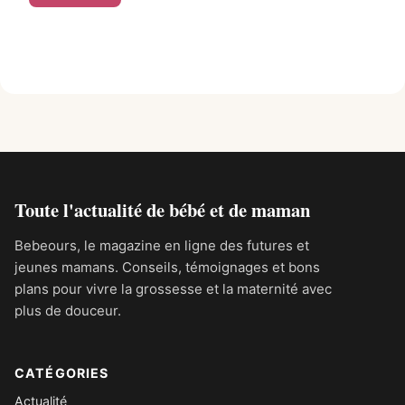
Alternative:
Toute l'actualité de bébé et de maman
Bebeours, le magazine en ligne des futures et
jeunes mamans. Conseils, témoignages et bons
plans pour vivre la grossesse et la maternité avec
plus de douceur.
CATÉGORIES
Actualité