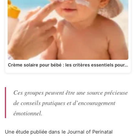
Crème solaire pour bébé : les critères essentiels pour…
Ces groupes peuvent être une source précieuse
de conseils pratiques et d’encouragement
émotionnel.
Une étude publiée dans le Journal of Perinatal