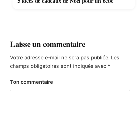
5 idées de cadeaux de Noël pour un bébé
Laisse un commentaire
Votre adresse e-mail ne sera pas publiée.
Les
champs obligatoires sont indiqués avec
*
Ton commentaire