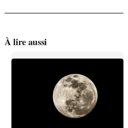
À lire aussi