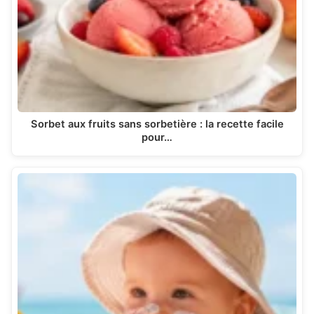
Sorbet aux fruits sans sorbetière : la recette facile
pour…