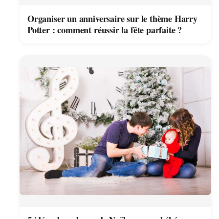
Organiser un anniversaire sur le thème Harry
Potter : comment réussir la fête parfaite ?