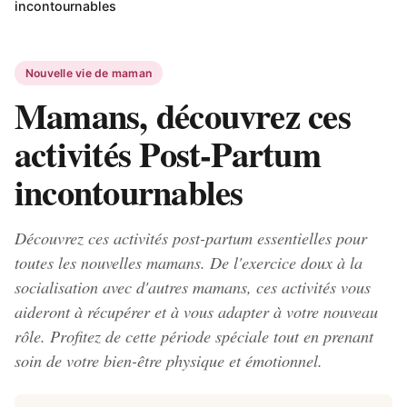
incontournables
Nouvelle vie de maman
Mamans, découvrez ces
activités Post-Partum
incontournables
Découvrez ces activités post-partum essentielles pour
toutes les nouvelles mamans. De l'exercice doux à la
socialisation avec d'autres mamans, ces activités vous
aideront à récupérer et à vous adapter à votre nouveau
rôle. Profitez de cette période spéciale tout en prenant
soin de votre bien-être physique et émotionnel.