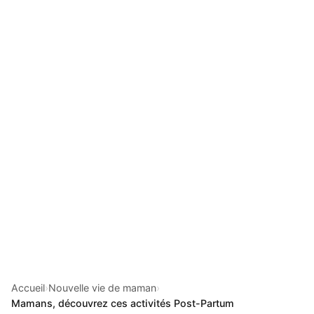
Accueil
›
Nouvelle vie de maman
›
Mamans, découvrez ces activités Post-Partum