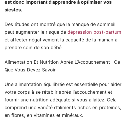
est donc important d’apprendre à optimiser vos
siestes.
Des études ont montré que le manque de sommeil
peut augmenter le risque de
dépression post-partum
et affecter négativement la capacité de la maman à
prendre soin de son bébé.
Alimentation Et Nutrition Après L’Accouchement : Ce
Que Vous Devez Savoir
Une alimentation équilibrée est essentielle pour aider
votre corps à se rétablir après l’accouchement et
fournir une nutrition adéquate si vous allaitez. Cela
comprend une variété d’aliments riches en protéines,
en fibres, en vitamines et minéraux.