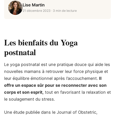
Lise Martin
21 décembre 2023
· 3 min de lecture
Les bienfaits du Yoga
postnatal
Le yoga postnatal est une pratique douce qui aide les
nouvelles mamans à retrouver leur force physique et
leur équilibre émotionnel après l’accouchement.
Il
offre un espace sûr pour se reconnecter avec son
corps et son esprit,
tout en favorisant la relaxation et
le soulagement du stress.
Une étude publiée dans le Journal of Obstetric,