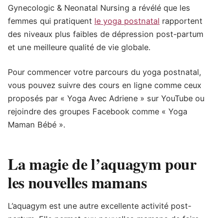
Gynecologic & Neonatal Nursing a révélé que les
femmes qui pratiquent
le yoga postnatal
rapportent
des niveaux plus faibles de dépression post-partum
et une meilleure qualité de vie globale.
Pour commencer votre parcours du yoga postnatal,
vous pouvez suivre des cours en ligne comme ceux
proposés par « Yoga Avec Adriene » sur YouTube ou
rejoindre des groupes Facebook comme « Yoga
Maman Bébé ».
La magie de l’aquagym pour
les nouvelles mamans
L’aquagym est une autre excellente activité post-