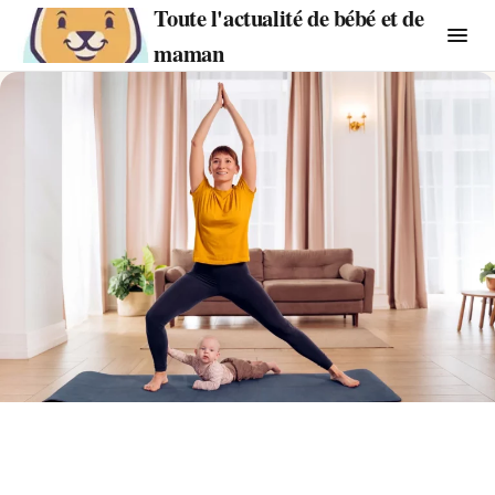
Toute l'actualité de bébé et de
maman