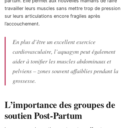
partum. Elle permet aux nouvelles mamans de faire
travailler leurs muscles sans mettre trop de pression
sur leurs articulations encore fragiles après
l’accouchement.
En plus d’être un excellent exercice
cardiovasculaire, l’aquagym peut également
aider à tonifier les muscles abdominaux et
pelviens – zones souvent affaiblies pendant la
grossesse.
L’importance des groupes de
soutien Post-Partum