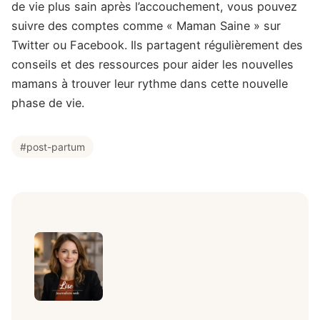
de vie plus sain après l’accouchement, vous pouvez
suivre des comptes comme « Maman Saine » sur
Twitter ou Facebook. Ils partagent régulièrement des
conseils et des ressources pour aider les nouvelles
mamans à trouver leur rythme dans cette nouvelle
phase de vie.
#post-partum