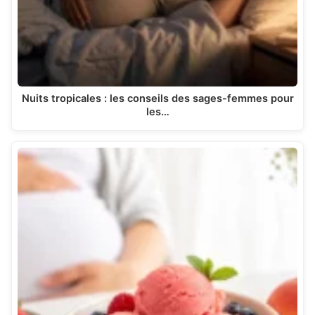
Nuits tropicales : les conseils des sages-femmes pour
les…