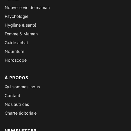
Nouvelle vie de maman
Psychologie
Hygiène & santé
Femme & Maman
Guide achat
Nourriture
Horoscope
À PROPOS
Qui sommes-nous
Contact
Nos autrices
Charte éditoriale
NEWSLETTER