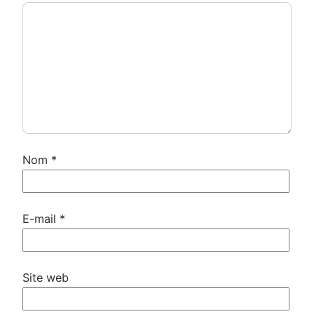
Nom
*
E-mail
*
Site web