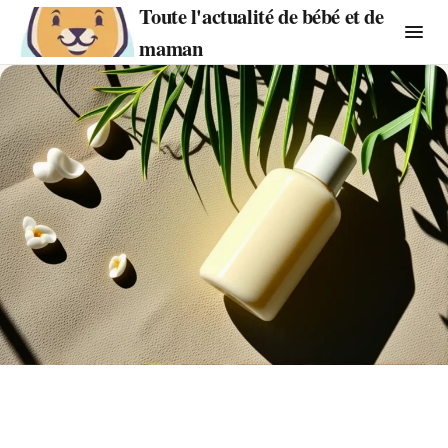
Toute l'actualité de bébé et de
maman