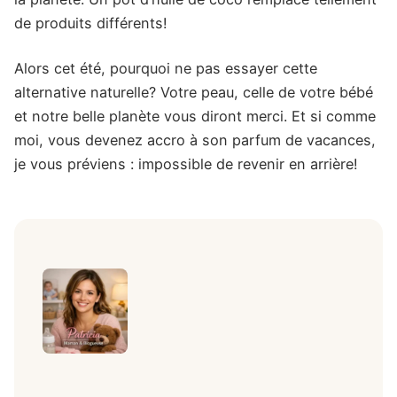
de produits différents!
Alors cet été, pourquoi ne pas essayer cette
alternative naturelle? Votre peau, celle de votre bébé
et notre belle planète vous diront merci. Et si comme
moi, vous devenez accro à son parfum de vacances,
je vous préviens : impossible de revenir en arrière!