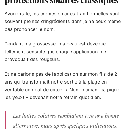
Avouons-le, les crèmes solaires traditionnelles sont
souvent pleines d’ingrédients dont je ne peux même
pas prononcer le nom.
Pendant ma grossesse, ma peau est devenue
tellement sensible que chaque application me
provoquait des rougeurs.
Et ne parlons pas de l’application sur mon fils de 2
ans qui transformait notre sortie à la plage en
véritable combat de catch! « Non, maman, ça pique
les yeux! » devenait notre refrain quotidien.
Les huiles solaires semblaient être une bonne
alternative, mais après quelques utilisations,