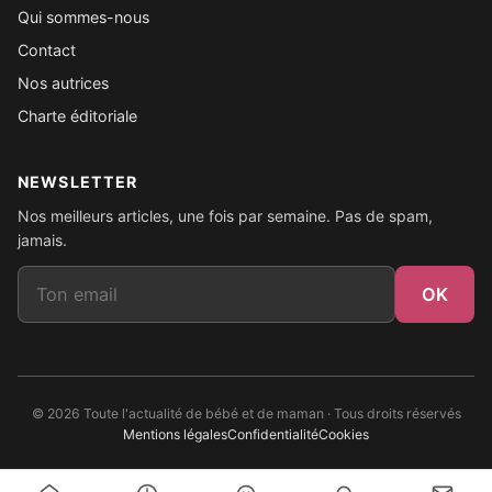
Qui sommes-nous
Contact
Nos autrices
Charte éditoriale
NEWSLETTER
Nos meilleurs articles, une fois par semaine. Pas de spam,
jamais.
Email
OK
© 2026 Toute l'actualité de bébé et de maman · Tous droits réservés
Mentions légales
Confidentialité
Cookies