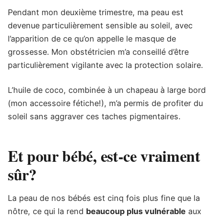
Pendant mon deuxième trimestre, ma peau est
devenue particulièrement sensible au soleil, avec
l’apparition de ce qu’on appelle le masque de
grossesse. Mon obstétricien m’a conseillé d’être
particulièrement vigilante avec la protection solaire.
L’huile de coco, combinée à un chapeau à large bord
(mon accessoire fétiche!), m’a permis de profiter du
soleil sans aggraver ces taches pigmentaires.
Et pour bébé, est-ce vraiment
sûr?
La peau de nos bébés est cinq fois plus fine que la
nôtre, ce qui la rend
beaucoup plus vulnérable
aux