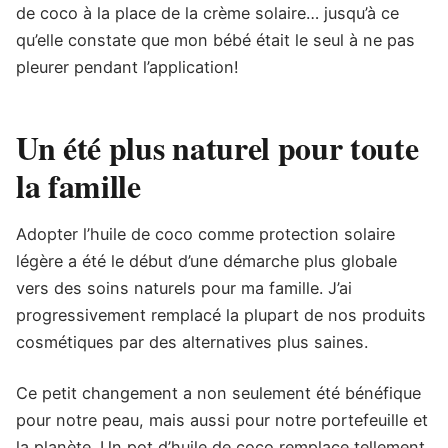
de coco à la place de la crème solaire… jusqu’à ce
qu’elle constate que mon bébé était le seul à ne pas
pleurer pendant l’application!
Un été plus naturel pour toute
la famille
Adopter l’huile de coco comme protection solaire
légère a été le début d’une démarche plus globale
vers des soins naturels pour ma famille. J’ai
progressivement remplacé la plupart de nos produits
cosmétiques par des alternatives plus saines.
Ce petit changement a non seulement été bénéfique
pour notre peau, mais aussi pour notre portefeuille et
la planète. Un pot d’huile de coco remplace tellement