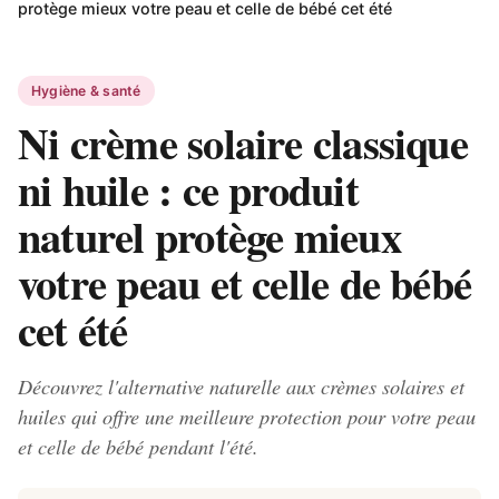
protège mieux votre peau et celle de bébé cet été
Hygiène & santé
Ni crème solaire classique
ni huile : ce produit
naturel protège mieux
votre peau et celle de bébé
cet été
Découvrez l'alternative naturelle aux crèmes solaires et
huiles qui offre une meilleure protection pour votre peau
et celle de bébé pendant l'été.