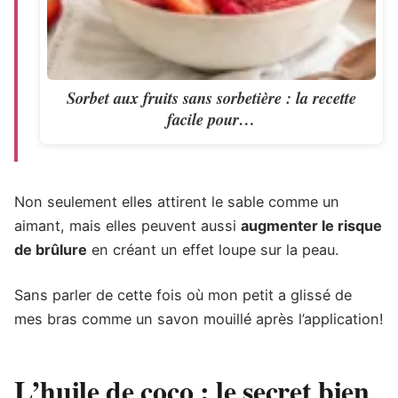
Sorbet aux fruits sans sorbetière : la recette
facile pour…
Non seulement elles attirent le sable comme un
aimant, mais elles peuvent aussi
augmenter le risque
de brûlure
en créant un effet loupe sur la peau.
Sans parler de cette fois où mon petit a glissé de
mes bras comme un savon mouillé après l’application!
L’huile de coco : le secret bien