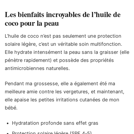
Les bienfaits incroyables de l’huile de
coco pour la peau
L’huile de coco n’est pas seulement une protection
solaire légère, c’est un véritable soin multifonction.
Elle hydrate intensément la peau sans la graisser (elle
pénètre rapidement) et possède des propriétés
antimicrobiennes naturelles.
Pendant ma grossesse, elle a également été ma
meilleure amie contre les vergetures, et maintenant,
elle apaise les petites irritations cutanées de mon
bébé.
Hydratation profonde sans effet gras
Protection solaire légère (SPF 4-5)