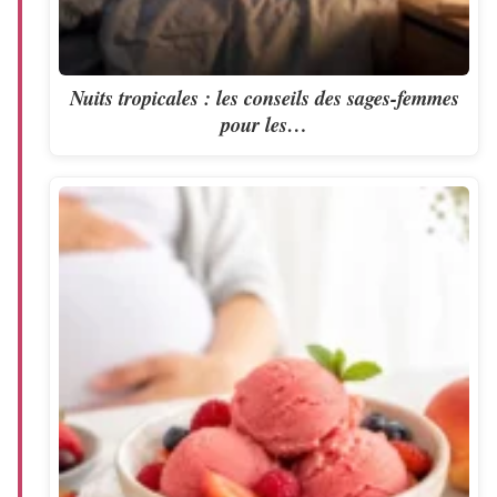
Nuits tropicales : les conseils des sages-femmes
pour les…