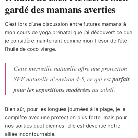
gardé des mamans averties
C’est lors d’une discussion entre futures mamans à
mon cours de yoga prénatal que j’ai découvert ce que
je considère maintenant comme mon trésor de l’été :
l’huile de coco vierge.
Cette merveille naturelle offre une protection
SPF naturelle d’environ 4-5, ce qui est
parfait
pour les expositions modérées
au soleil.
Bien sûr, pour les longues journées à la plage, je la
complète avec une protection plus forte, mais pour
nos sorties quotidiennes, elle est devenue notre
alliée incontournable.