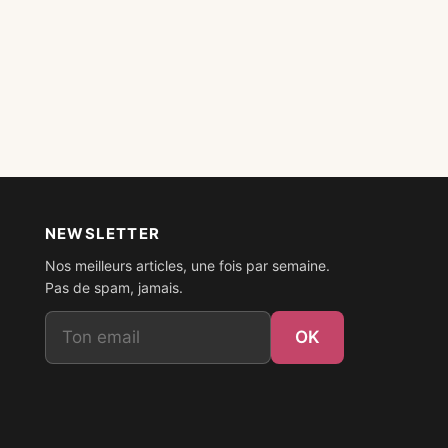
NEWSLETTER
Nos meilleurs articles, une fois par semaine.
Pas de spam, jamais.
Email
OK