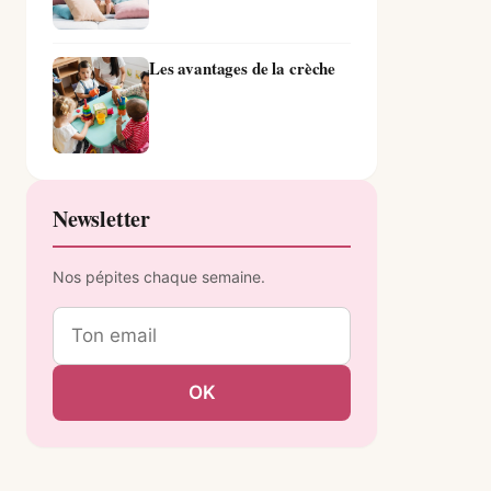
Les avantages de la crèche
Newsletter
Nos pépites chaque semaine.
Email
OK