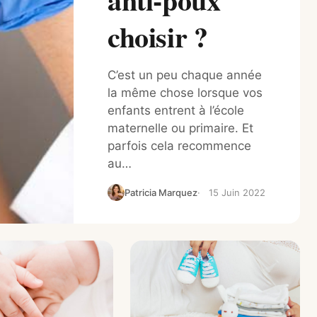
choisir ?
C’est un peu chaque année
la même chose lorsque vos
enfants entrent à l’école
maternelle ou primaire. Et
parfois cela recommence
au…
Patricia Marquez
15 Juin 2022