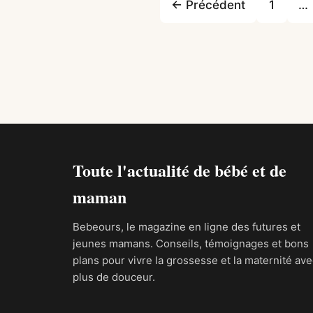
← Précédent
1
…
Toute l'actualité de bébé et de
maman
Bebeours, le magazine en ligne des futures et
jeunes mamans. Conseils, témoignages et bons
plans pour vivre la grossesse et la maternité ave
plus de douceur.