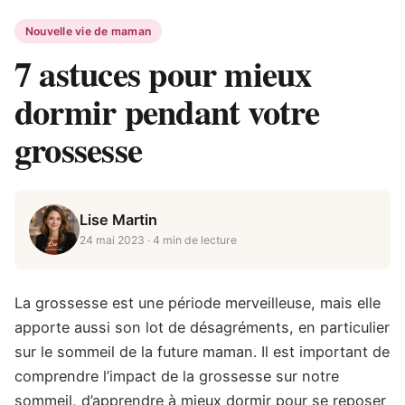
Nouvelle vie de maman
7 astuces pour mieux
dormir pendant votre
grossesse
Lise Martin
24 mai 2023
· 4 min de lecture
La grossesse est une période merveilleuse, mais elle
apporte aussi son lot de désagréments, en particulier
sur le sommeil de la future maman. Il est important de
comprendre l’impact de la grossesse sur notre
sommeil, d’apprendre à mieux dormir pour se reposer