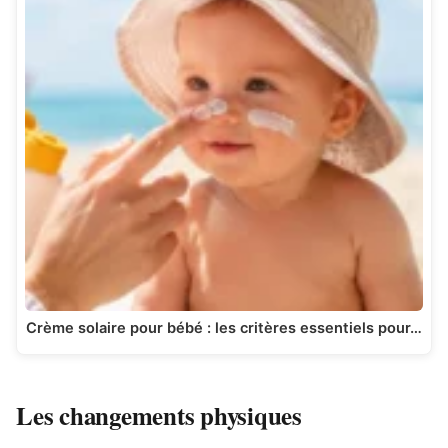
Crème solaire pour bébé : les critères essentiels pour…
Les changements physiques