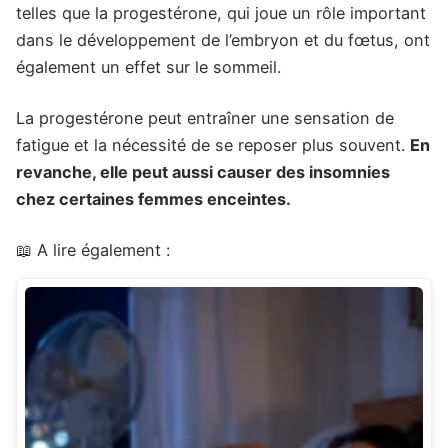
telles que la progestérone, qui joue un rôle important
dans le développement de l’embryon et du fœtus, ont
également un effet sur le sommeil.
La progestérone peut entraîner une sensation de
fatigue et la nécessité de se reposer plus souvent.
En
revanche, elle peut aussi causer des insomnies
chez certaines femmes enceintes.
📖 A lire également :