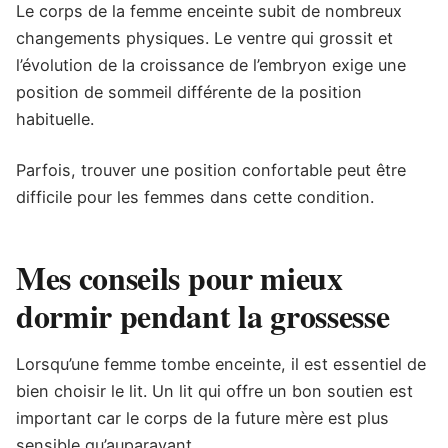
Le corps de la femme enceinte subit de nombreux
changements physiques. Le ventre qui grossit et
l’évolution de la croissance de l’embryon exige une
position de sommeil différente de la position
habituelle.
Parfois, trouver une position confortable peut être
difficile pour les femmes dans cette condition.
Mes conseils pour mieux
dormir pendant la grossesse
Lorsqu’une femme tombe enceinte, il est essentiel de
bien choisir le lit. Un lit qui offre un bon soutien est
important car le corps de la future mère est plus
sensible qu’auparavant.