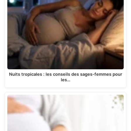
Nuits tropicales : les conseils des sages-femmes pour
les…