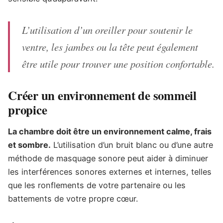
L’utilisation d’un oreiller pour soutenir le
ventre, les jambes ou la tête peut également
être utile pour trouver une position confortable.
Créer un environnement de sommeil
propice
La chambre doit être un environnement calme, frais
et sombre.
L’utilisation d’un bruit blanc ou d’une autre
méthode de masquage sonore peut aider à diminuer
les interférences sonores externes et internes, telles
que les ronflements de votre partenaire ou les
battements de votre propre cœur.