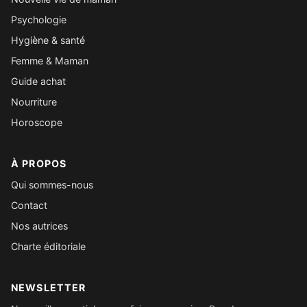
Psychologie
Hygiène & santé
Femme & Maman
Guide achat
Nourriture
Horoscope
À PROPOS
Qui sommes-nous
Contact
Nos autrices
Charte éditoriale
NEWSLETTER