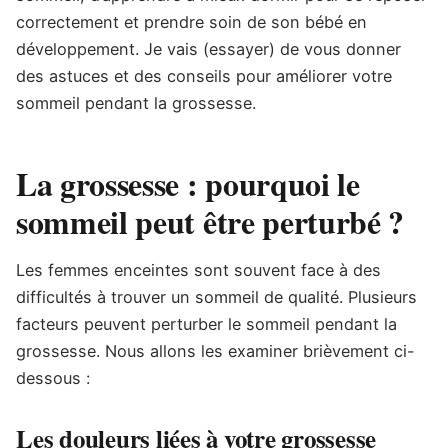
correctement et prendre soin de son bébé en
développement. Je vais (essayer) de vous donner
des astuces et des conseils pour améliorer votre
sommeil pendant la grossesse.
La grossesse : pourquoi le
sommeil peut être perturbé ?
Les femmes enceintes sont souvent face à des
difficultés à trouver un sommeil de qualité. Plusieurs
facteurs peuvent perturber le sommeil pendant la
grossesse. Nous allons les examiner brièvement ci-
dessous :
Les douleurs liées à votre grossesse