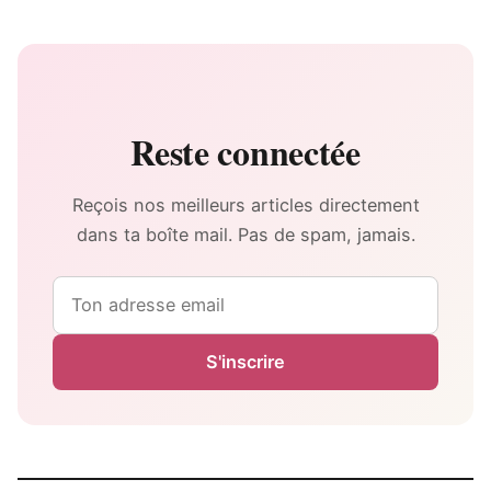
Reste connectée
Reçois nos meilleurs articles directement
dans ta boîte mail. Pas de spam, jamais.
Email
S'inscrire