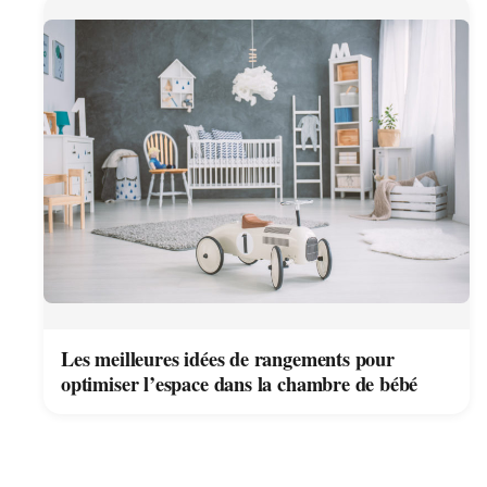
Les meilleures idées de rangements pour
optimiser l’espace dans la chambre de bébé