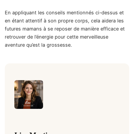
En appliquant les conseils mentionnés ci-dessus et
en étant attentif à son propre corps, cela aidera les
futures mamans à se reposer de manière efficace et
retrouver de l’énergie pour cette merveilleuse
aventure qu’est la grossesse.