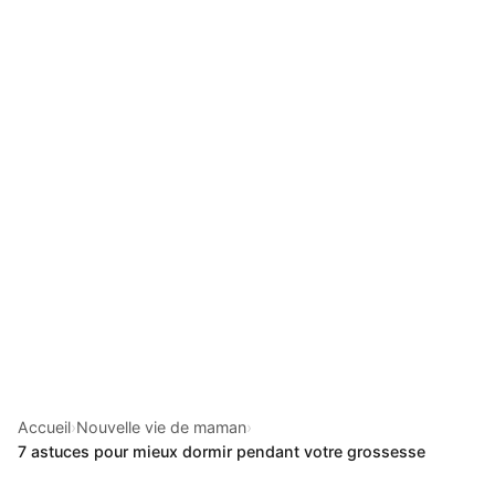
Accueil
›
Nouvelle vie de maman
›
7 astuces pour mieux dormir pendant votre grossesse