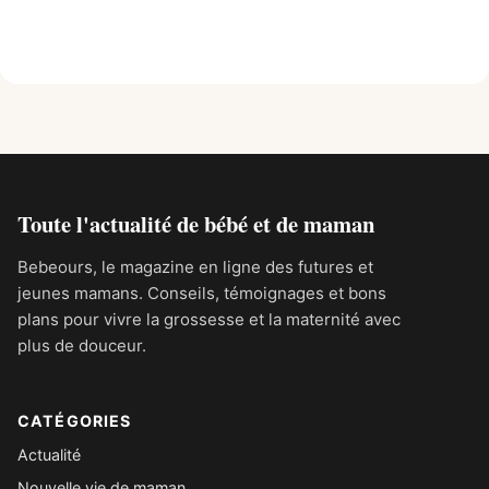
Toute l'actualité de bébé et de maman
Bebeours, le magazine en ligne des futures et
jeunes mamans. Conseils, témoignages et bons
plans pour vivre la grossesse et la maternité avec
plus de douceur.
CATÉGORIES
Actualité
Nouvelle vie de maman