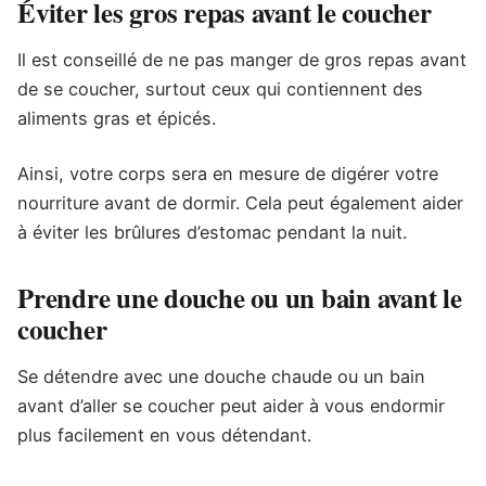
Éviter les gros repas avant le coucher
Il est conseillé de ne pas manger de gros repas avant
de se coucher, surtout ceux qui contiennent des
aliments gras et épicés.
Ainsi, votre corps sera en mesure de digérer votre
nourriture avant de dormir. Cela peut également aider
à éviter les brûlures d’estomac pendant la nuit.
Prendre une douche ou un bain avant le
coucher
Se détendre avec une douche chaude ou un bain
avant d’aller se coucher peut aider à vous endormir
plus facilement en vous détendant.