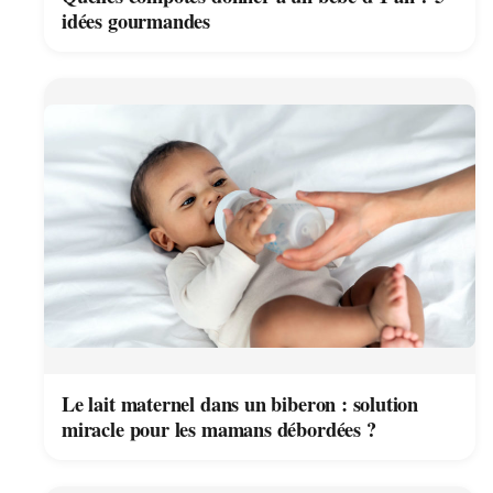
idées gourmandes
Le lait maternel dans un biberon : solution
miracle pour les mamans débordées ?