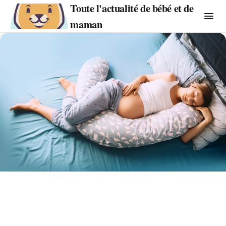
Toute l'actualité de bébé et de
maman