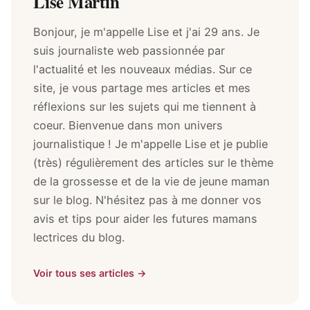
Lise Martin
Bonjour, je m'appelle Lise et j'ai 29 ans. Je
suis journaliste web passionnée par
l'actualité et les nouveaux médias. Sur ce
site, je vous partage mes articles et mes
réflexions sur les sujets qui me tiennent à
coeur. Bienvenue dans mon univers
journalistique ! Je m'appelle Lise et je publie
(très) régulièrement des articles sur le thème
de la grossesse et de la vie de jeune maman
sur le blog. N'hésitez pas à me donner vos
avis et tips pour aider les futures mamans
lectrices du blog.
Voir tous ses articles →