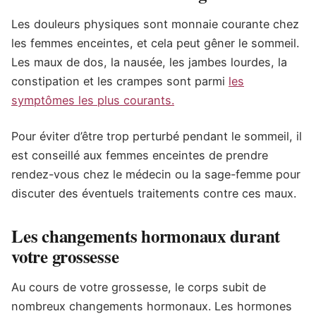
Les douleurs physiques sont monnaie courante chez
les femmes enceintes, et cela peut gêner le sommeil.
Les maux de dos, la nausée, les jambes lourdes, la
constipation et les crampes sont parmi
les
symptômes les plus courants.
Pour éviter d’être trop perturbé pendant le sommeil, il
est conseillé aux femmes enceintes de prendre
rendez-vous chez le médecin ou la sage-femme pour
discuter des éventuels traitements contre ces maux.
Les changements hormonaux durant
votre grossesse
Au cours de votre grossesse, le corps subit de
nombreux changements hormonaux. Les hormones