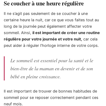
Se coucher à une heure régulière
Il ne s’agit pas seulement de se coucher à une
certaine heure la nuit, car ce que vous faites tout au
long de la journée peut également affecter votre
sommeil. Ainsi,
il est important de créer une routine
régulière pour votre journée et votre nuit,
car cela
peut aider à réguler l’horloge interne de votre corps.
Le sommeil est essentiel pour la santé et le
bien-être de la maman en devenir et de son
bébé en pleine croissance.
Il est important de trouver de bonnes habitudes de
sommeil pour se reposer correctement pendant ces
neuf mois.