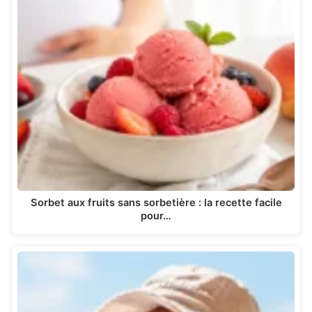
Sorbet aux fruits sans sorbetière : la recette facile
pour…