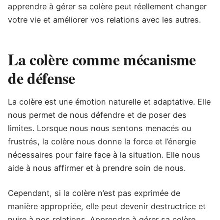
apprendre à gérer sa colère peut réellement changer
votre vie et améliorer vos relations avec les autres.
La colère comme mécanisme
de défense
La colère est une émotion naturelle et adaptative. Elle
nous permet de nous défendre et de poser des
limites. Lorsque nous nous sentons menacés ou
frustrés, la colère nous donne la force et l’énergie
nécessaires pour faire face à la situation. Elle nous
aide à nous affirmer et à prendre soin de nous.
Cependant, si la colère n’est pas exprimée de
manière appropriée, elle peut devenir destructrice et
nuire à nos relations. Apprendre à gérer sa colère