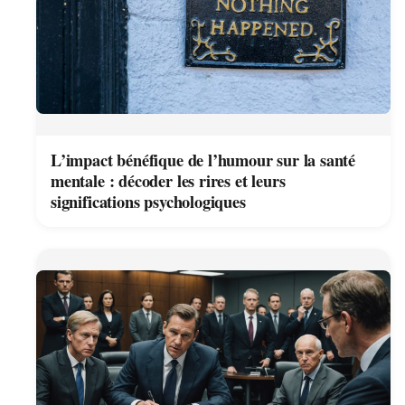
L’impact bénéfique de l’humour sur la santé
mentale : décoder les rires et leurs
significations psychologiques