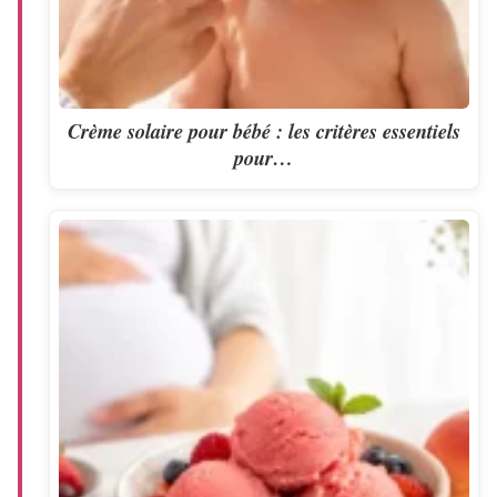
Crème solaire pour bébé : les critères essentiels
pour…