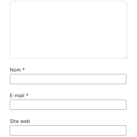
Nom
*
E-mail
*
Site web