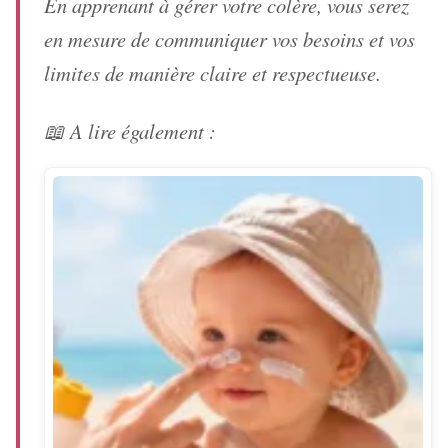
En apprenant à gérer votre colère, vous serez
en mesure de communiquer vos besoins et vos
limites de manière claire et respectueuse.
📖 A lire également :