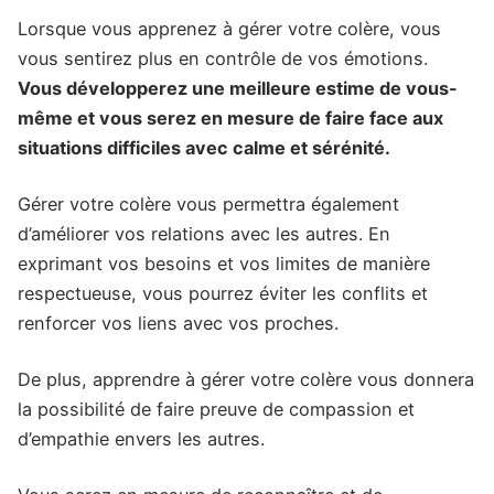
Lorsque vous apprenez à gérer votre colère, vous
vous sentirez plus en contrôle de vos émotions.
Vous développerez une meilleure estime de vous-
même et vous serez en mesure de faire face aux
situations difficiles avec calme et sérénité.
Gérer votre colère vous permettra également
d’améliorer vos relations avec les autres. En
exprimant vos besoins et vos limites de manière
respectueuse, vous pourrez éviter les conflits et
renforcer vos liens avec vos proches.
De plus, apprendre à gérer votre colère vous donnera
la possibilité de faire preuve de compassion et
d’empathie envers les autres.