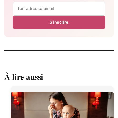
Email
S'inscrire
À lire aussi