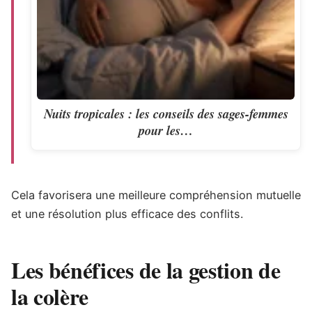
Nuits tropicales : les conseils des sages-femmes
pour les…
Cela favorisera une meilleure compréhension mutuelle
et une résolution plus efficace des conflits.
Les bénéfices de la gestion de
la colère