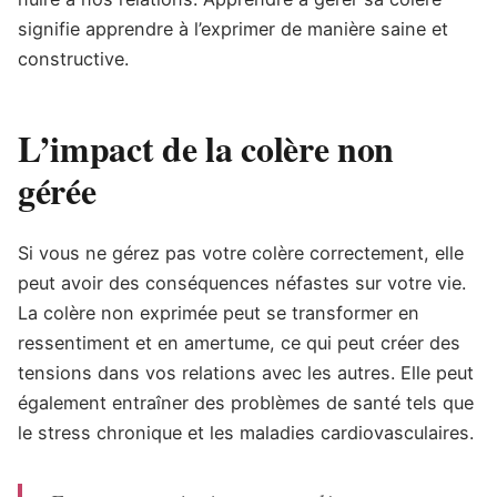
signifie apprendre à l’exprimer de manière saine et
constructive.
L’impact de la colère non
gérée
Si vous ne gérez pas votre colère correctement, elle
peut avoir des conséquences néfastes sur votre vie.
La colère non exprimée peut se transformer en
ressentiment et en amertume, ce qui peut créer des
tensions dans vos relations avec les autres. Elle peut
également entraîner des problèmes de santé tels que
le stress chronique et les maladies cardiovasculaires.