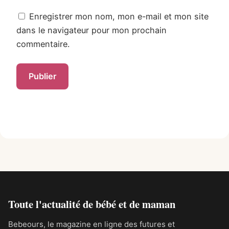
Enregistrer mon nom, mon e-mail et mon site
dans le navigateur pour mon prochain
commentaire.
Alternative:
Toute l'actualité de bébé et de maman
Bebeours, le magazine en ligne des futures et