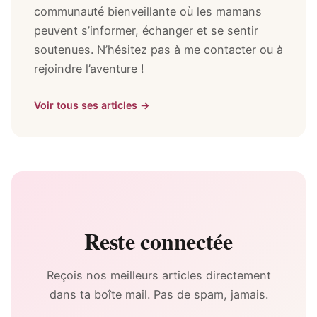
communauté bienveillante où les mamans
peuvent s’informer, échanger et se sentir
soutenues. N’hésitez pas à me contacter ou à
rejoindre l’aventure !
Voir tous ses articles →
Reste connectée
Reçois nos meilleurs articles directement
dans ta boîte mail. Pas de spam, jamais.