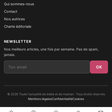
Qui sommes-nous
Contact
Nos autrices
Charte éditoriale
NEWSLETTER
Nos meilleurs articles, une fois par semaine. Pas de spam,
jamais.
Email
OK
© 2026 Toute l'actualité de bébé et de maman · Tous droits réservés
Mentions légales
Confidentialité
Cookies