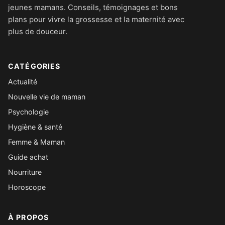
jeunes mamans. Conseils, témoignages et bons
plans pour vivre la grossesse et la maternité avec
plus de douceur.
CATÉGORIES
Actualité
Nouvelle vie de maman
Psychologie
Hygiène & santé
Femme & Maman
Guide achat
Nourriture
Horoscope
À PROPOS