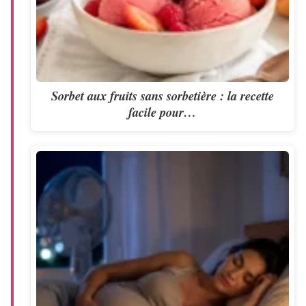
Sorbet aux fruits sans sorbetière : la recette
facile pour…