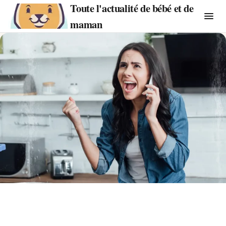
Toute l'actualité de bébé et de
maman