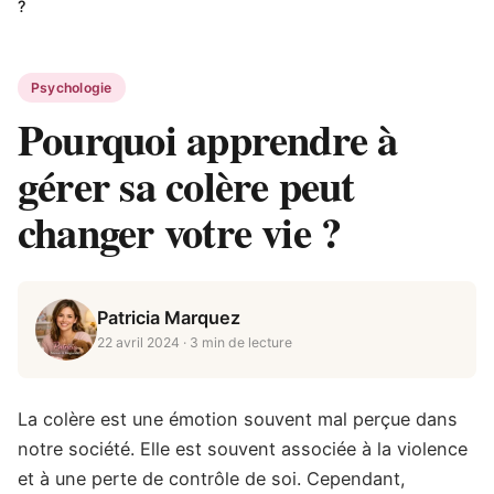
?
Psychologie
Pourquoi apprendre à
gérer sa colère peut
changer votre vie ?
Patricia Marquez
22 avril 2024
· 3 min de lecture
La colère est une émotion souvent mal perçue dans
notre société. Elle est souvent associée à la violence
et à une perte de contrôle de soi. Cependant,