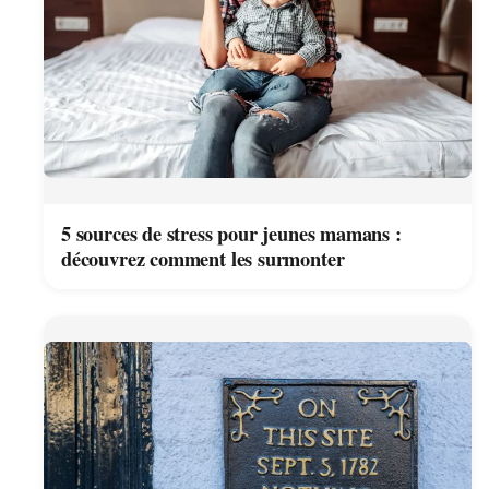
5 sources de stress pour jeunes mamans :
découvrez comment les surmonter