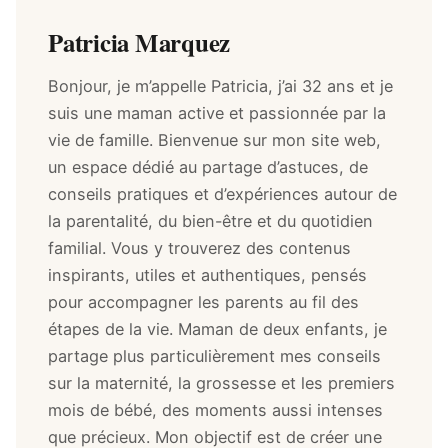
Patricia Marquez
Bonjour, je m’appelle Patricia, j’ai 32 ans et je
suis une maman active et passionnée par la
vie de famille. Bienvenue sur mon site web,
un espace dédié au partage d’astuces, de
conseils pratiques et d’expériences autour de
la parentalité, du bien-être et du quotidien
familial. Vous y trouverez des contenus
inspirants, utiles et authentiques, pensés
pour accompagner les parents au fil des
étapes de la vie. Maman de deux enfants, je
partage plus particulièrement mes conseils
sur la maternité, la grossesse et les premiers
mois de bébé, des moments aussi intenses
que précieux. Mon objectif est de créer une