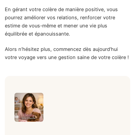
En gérant votre colère de manière positive, vous
pourrez améliorer vos relations, renforcer votre
estime de vous-même et mener une vie plus
équilibrée et épanouissante.
Alors n’hésitez plus, commencez dès aujourd’hui
votre voyage vers une gestion saine de votre colère !