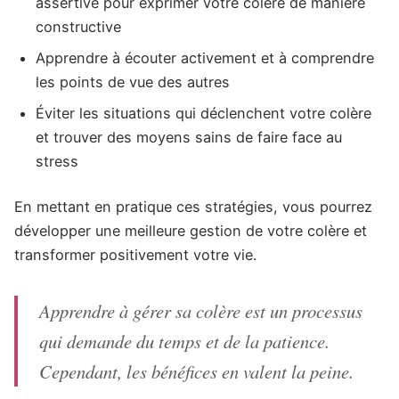
assertive pour exprimer votre colère de manière
constructive
Apprendre à écouter activement et à comprendre
les points de vue des autres
Éviter les situations qui déclenchent votre colère
et trouver des moyens sains de faire face au
stress
En mettant en pratique ces stratégies, vous pourrez
développer une meilleure gestion de votre colère et
transformer positivement votre vie.
Apprendre à gérer sa colère est un processus
qui demande du temps et de la patience.
Cependant, les bénéfices en valent la peine.