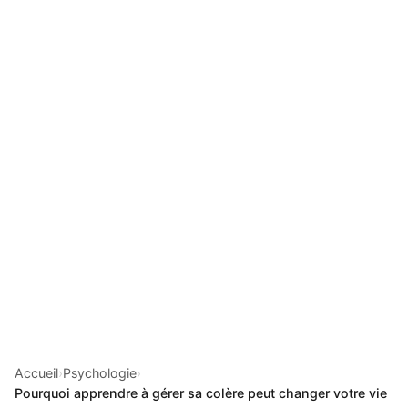
Accueil
›
Psychologie
›
Pourquoi apprendre à gérer sa colère peut changer votre vie