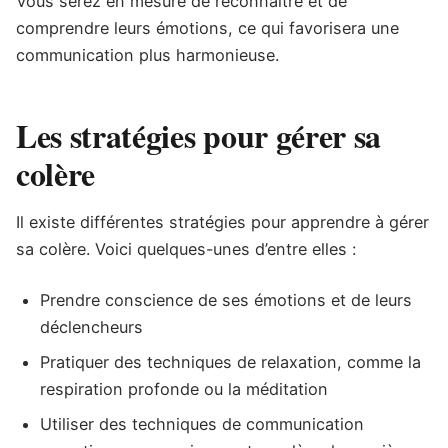
Vous serez en mesure de reconnaître et de
comprendre leurs émotions, ce qui favorisera une
communication plus harmonieuse.
Les stratégies pour gérer sa
colère
Il existe différentes stratégies pour apprendre à gérer
sa colère. Voici quelques-unes d’entre elles :
Prendre conscience de ses émotions et de leurs
déclencheurs
Pratiquer des techniques de relaxation, comme la
respiration profonde ou la méditation
Utiliser des techniques de communication