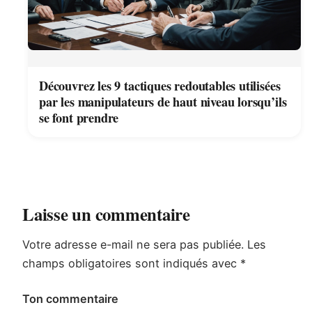
Découvrez les 9 tactiques redoutables utilisées
par les manipulateurs de haut niveau lorsqu’ils
se font prendre
Laisse un commentaire
Votre adresse e-mail ne sera pas publiée.
Les
champs obligatoires sont indiqués avec
*
Ton commentaire