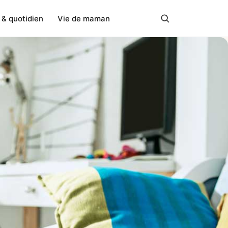
 & quotidien
Vie de maman