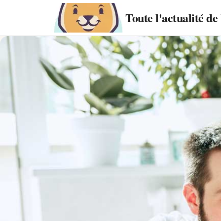
Toute l'actualité d