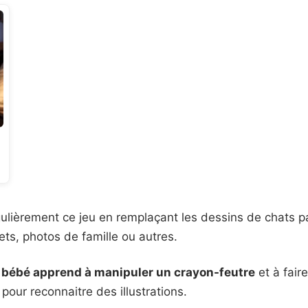
ulièrement ce jeu en remplaçant les dessins de chats p
ets, photos de famille ou autres.
 bébé apprend à manipuler un crayon-feutre
et à faire
 pour reconnaitre des illustrations.