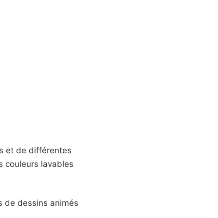
s et de différentes
s couleurs lavables
s de dessins animés