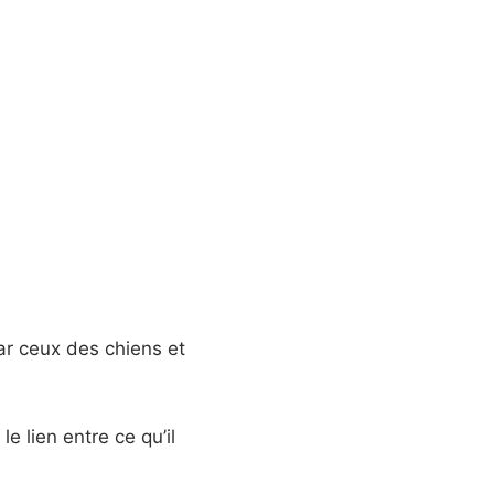
ar ceux des chiens et
 le lien entre ce qu’il