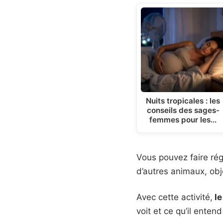
Nuits tropicales : les
conseils des sages-
femmes pour les…
Vous pouvez faire rég
d’autres animaux, obj
Avec cette activité,
le
voit et ce qu’il entend