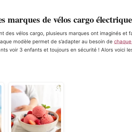
es marques de vélos cargo électrique
t des vélos cargo, plusieurs marques ont imaginés et 
haque modèle permet de s’adapter au besoin de
chaque 
nts voir 3 enfants et toujours en sécurité ! Alors voici l