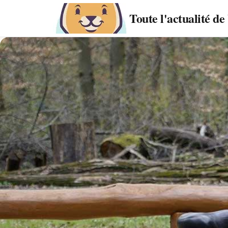
Toute l'actualité d