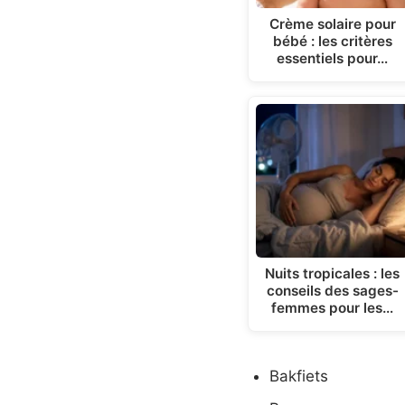
Crème solaire pour
bébé : les critères
essentiels pour…
Nuits tropicales : les
conseils des sages-
femmes pour les…
Bakfiets