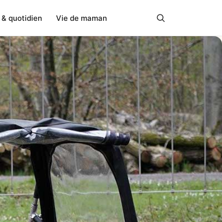
 & quotidien
Vie de maman