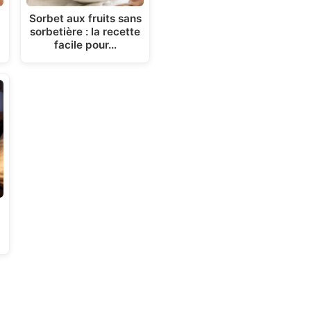
Sorbet aux fruits sans
sorbetière : la recette
facile pour…