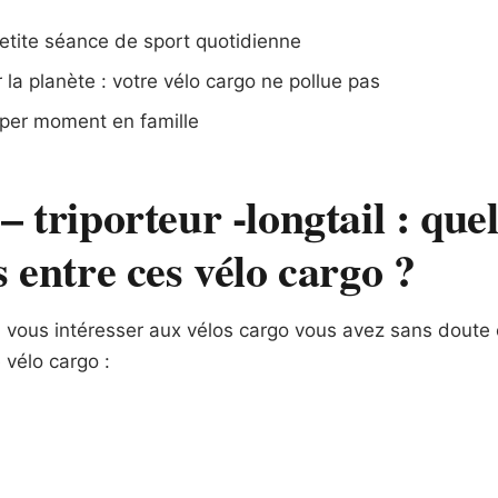
petite séance de sport quotidienne
 la planète : votre vélo cargo ne pollue pas
per moment en famille
– triporteur -longtail : quel
s entre ces vélo cargo ?
vous intéresser aux vélos cargo vous avez sans doute co
 vélo cargo :