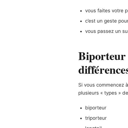
vous faites votre 
c’est un geste pour
vous passez un su
Biporteur 
différence
Si vous commencez à 
plusieurs « types » de
biporteur
triporteur