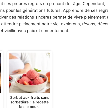
it ses propres regrets en prenant de l’âge. Cependant,
ns pour les générations futures. Apprendre de ses regr
ultiver des relations sincères permet de vivre pleinement
attendre pleinement notre vie, explorons, rêvons, déco
et vieillir avec paix et contentement.
Sorbet aux fruits sans
sorbetière : la recette
facile pour…