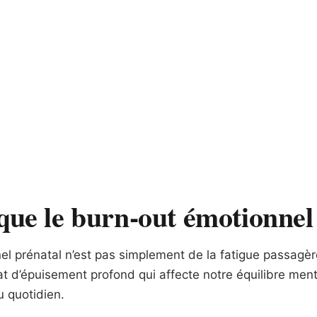
que le burn-out émotionnel
el prénatal n’est pas simplement de la fatigue passagè
at d’épuisement profond qui affecte notre équilibre ment
 quotidien.