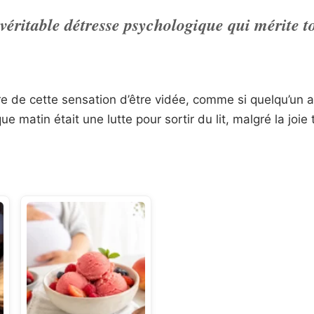
 véritable détresse psychologique qui mérite t
e de cette sensation d’être vidée, comme si quelqu’un 
ue matin était une lutte pour sortir du lit, malgré la joie