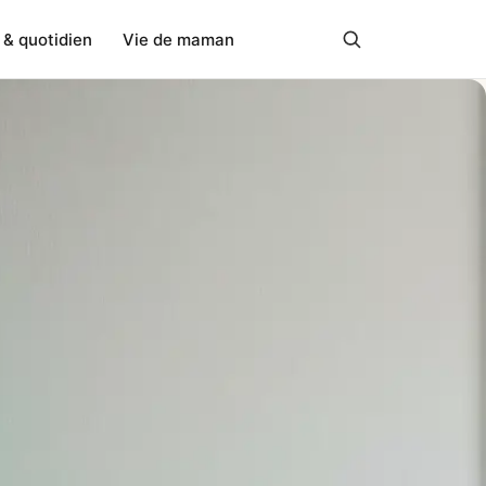
 & quotidien
Vie de maman