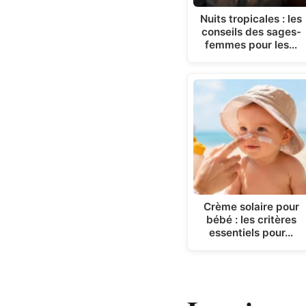
Nuits tropicales : les
conseils des sages-
femmes pour les…
Crème solaire pour
bébé : les critères
essentiels pour…