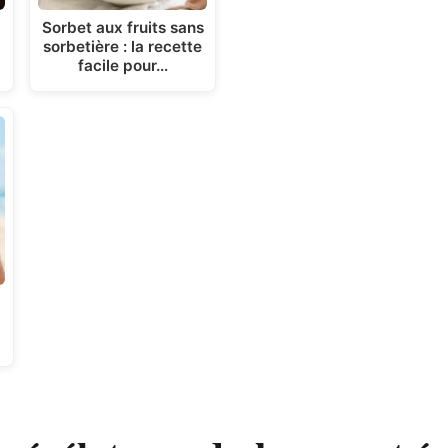
Sorbet aux fruits sans
sorbetière : la recette
facile pour…