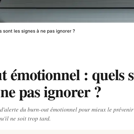
 sont les signes à ne pas ignorer ?
 émotionnel : quels s
 ne pas ignorer ?
d'alerte du burn-out émotionnel pour mieux le prévenir 
'il ne soit trop tard.