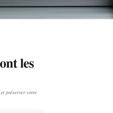
ont les
et préserver votre