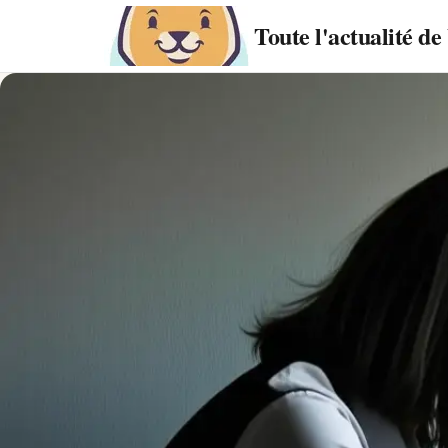
Toute l'actualité d