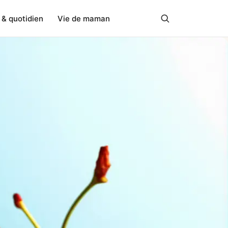
 & quotidien
Vie de maman