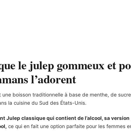
que le julep gommeux et po
amans l’adorent
 une boisson traditionnelle à base de menthe, de sucre
ans la cuisine du Sud des États-Unis.
t Julep classique qui contient de l’alcool, sa versi
ol,
ce qui en fait une option parfaite pour les femmes