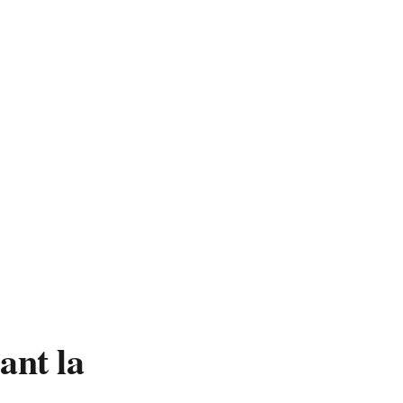
ant la