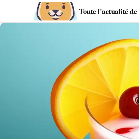
Toute l'actualité d