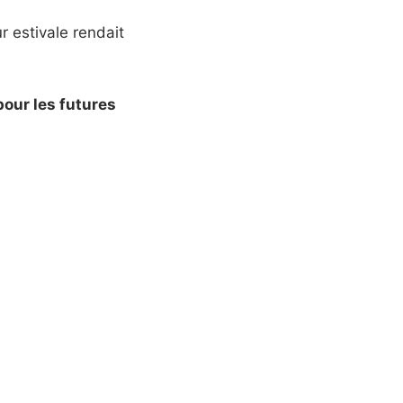
r estivale rendait
pour les futures