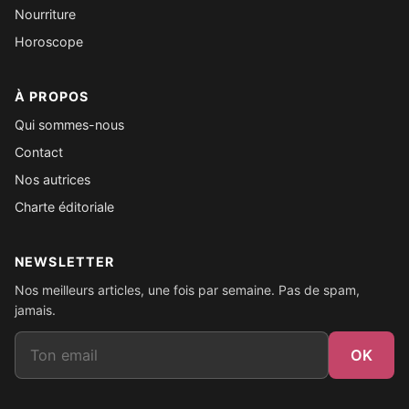
Nourriture
Horoscope
À PROPOS
Qui sommes-nous
Contact
Nos autrices
Charte éditoriale
NEWSLETTER
Nos meilleurs articles, une fois par semaine. Pas de spam,
jamais.
Email
OK