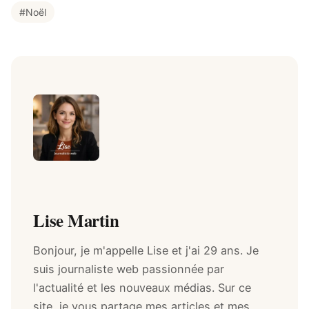
#Noël
Lise Martin
Bonjour, je m'appelle Lise et j'ai 29 ans. Je
suis journaliste web passionnée par
l'actualité et les nouveaux médias. Sur ce
site, je vous partage mes articles et mes