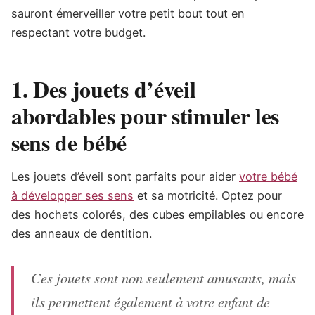
sauront émerveiller votre petit bout tout en
respectant votre budget.
1. Des jouets d’éveil
abordables pour stimuler les
sens de bébé
Les jouets d’éveil sont parfaits pour aider
votre bébé
à développer ses sens
et sa motricité. Optez pour
des hochets colorés, des cubes empilables ou encore
des anneaux de dentition.
Ces jouets sont non seulement amusants, mais
ils permettent également à votre enfant de