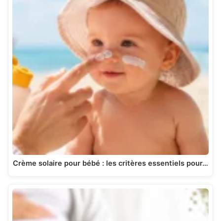
Crème solaire pour bébé : les critères essentiels pour…