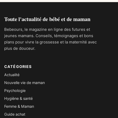
Toute l'actualité de bébé et de maman
Bebeours, le magazine en ligne des futures et
jeunes mamans. Conseils, témoignages et bons
plans pour vivre la grossesse et la maternité avec
plus de douceur.
CATÉGORIES
Actualité
Nouvelle vie de maman
Psychologie
Hygiène & santé
Femme & Maman
Guide achat