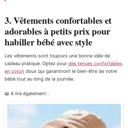
3. Vêtements confortables et
adorables à petits prix pour
habiller bébé avec style
Les vêtements sont toujours une bonne idée de
cadeau pratique. Optez pour
des tenues confortables
en coton
doux qui garantiront le bien-être de votre
bébé tout au long de la journée.
📖 A lire également :