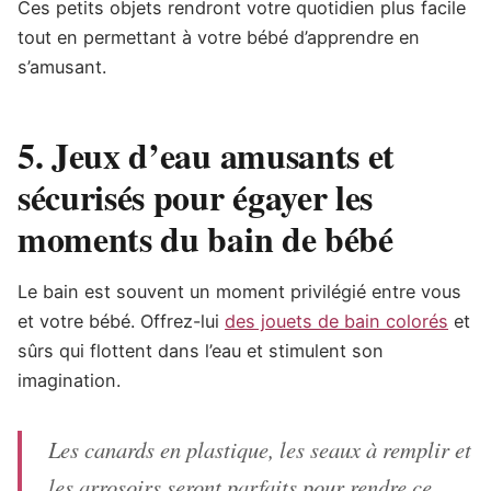
Ces petits objets rendront votre quotidien plus facile
tout en permettant à votre bébé d’apprendre en
s’amusant.
5. Jeux d’eau amusants et
sécurisés pour égayer les
moments du bain de bébé
Le bain est souvent un moment privilégié entre vous
et votre bébé. Offrez-lui
des jouets de bain colorés
et
sûrs qui flottent dans l’eau et stimulent son
imagination.
Les canards en plastique, les seaux à remplir et
les arrosoirs seront parfaits pour rendre ce