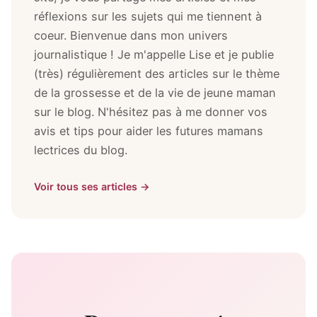
réflexions sur les sujets qui me tiennent à
coeur. Bienvenue dans mon univers
journalistique ! Je m'appelle Lise et je publie
(très) régulièrement des articles sur le thème
de la grossesse et de la vie de jeune maman
sur le blog. N'hésitez pas à me donner vos
avis et tips pour aider les futures mamans
lectrices du blog.
Voir tous ses articles →