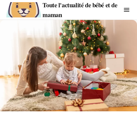
Toute l'actualité de bébé et de
maman