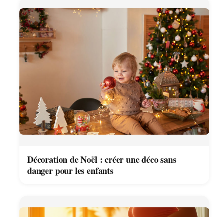
Décoration de Noël : créer une déco sans
danger pour les enfants