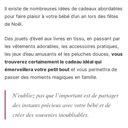
Il existe de nombreuses idées de cadeaux abordables
pour faire plaisir à votre bébé d’un an lors des fêtes
de Noël.
Des jouets d’éveil aux livres en tissu, en passant par
les vêtements adorables, les accessoires pratiques,
les jeux d’eau amusants et les peluches douces,
vous
trouverez certainement le cadeau idéal qui
émerveillera votre petit bout
et vous permettra de
passer des moments magiques en famille.
N’oubliez pas que l’important est de partager
des instants précieux avec votre bébé et de
créer des souvenirs inoubliables.