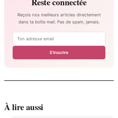
Reste connectée
Reçois nos meilleurs articles directement
dans ta boîte mail. Pas de spam, jamais.
Email
S'inscrire
À lire aussi