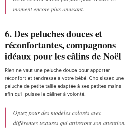
moment encore plus amusant.
6. Des peluches douces et
réconfortantes, compagnons
idéaux pour les câlins de Noël
Rien ne vaut une peluche douce pour apporter
réconfort et tendresse à votre bébé. Choisissez une
peluche de petite taille adaptée à ses petites mains
afin qu’il puisse la câliner à volonté.
Optez pour des modèles colorés avec
différentes textures qui attireront son attention.