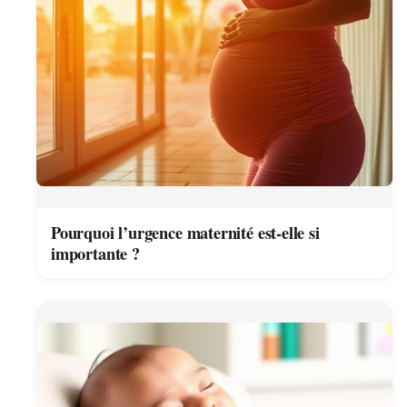
Pourquoi l’urgence maternité est-elle si
importante ?