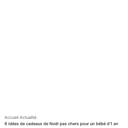
Accueil
›
Actualité
›
6 idées de cadeaux de Noël pas chers pour un bébé d’1 an