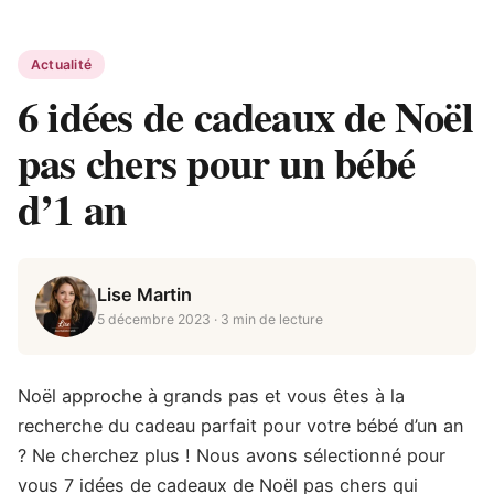
Actualité
6 idées de cadeaux de Noël
pas chers pour un bébé
d’1 an
Lise Martin
5 décembre 2023
· 3 min de lecture
Noël approche à grands pas et vous êtes à la
recherche du cadeau parfait pour votre bébé d’un an
? Ne cherchez plus ! Nous avons sélectionné pour
vous 7 idées de cadeaux de Noël pas chers qui