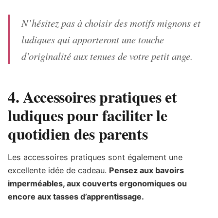
N’hésitez pas à choisir des motifs mignons et
ludiques qui apporteront une touche
d’originalité aux tenues de votre petit ange.
4. Accessoires pratiques et
ludiques pour faciliter le
quotidien des parents
Les accessoires pratiques sont également une
excellente idée de cadeau.
Pensez aux bavoirs
imperméables, aux couverts ergonomiques ou
encore aux tasses d’apprentissage.