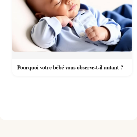
Pourquoi votre bébé vous observe-t-il autant ?