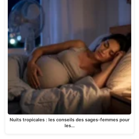
Nuits tropicales : les conseils des sages-femmes pour
les…