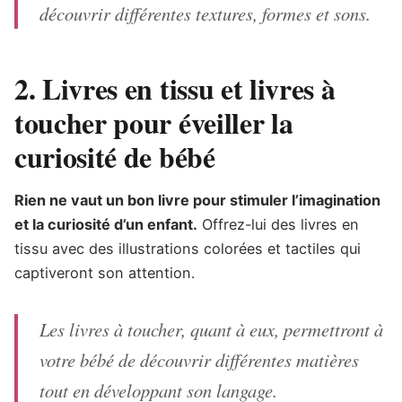
découvrir différentes textures, formes et sons.
2. Livres en tissu et livres à
toucher pour éveiller la
curiosité de bébé
Rien ne vaut un bon livre pour stimuler l’imagination
et la curiosité d’un enfant.
Offrez-lui des livres en
tissu avec des illustrations colorées et tactiles qui
captiveront son attention.
Les livres à toucher, quant à eux, permettront à
votre bébé de découvrir différentes matières
tout en développant son langage.