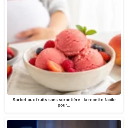
Sorbet aux fruits sans sorbetière : la recette facile
pour…