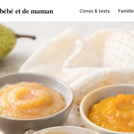
e bébé et de maman
Conso & tests
Famille