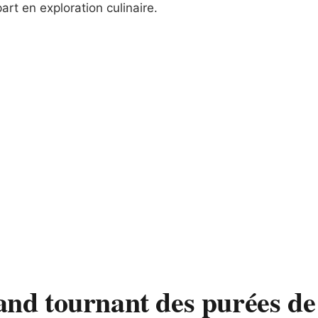
part en exploration culinaire.
rand tournant des purées de 