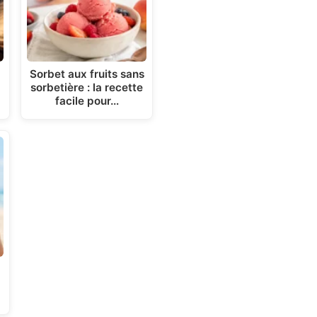
Sorbet aux fruits sans
sorbetière : la recette
facile pour…