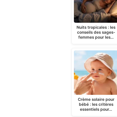
Nuits tropicales : les
conseils des sages-
femmes pour les…
Crème solaire pour
bébé : les critères
essentiels pour…