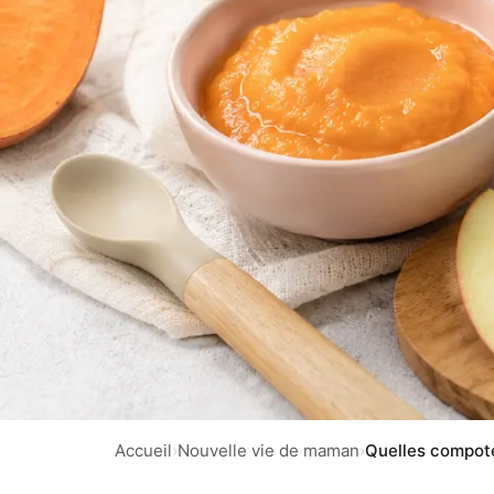
Accueil
›
Nouvelle vie de maman
›
Quelles compote