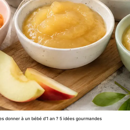
s donner à un bébé d’1 an ? 5 idées gourmandes