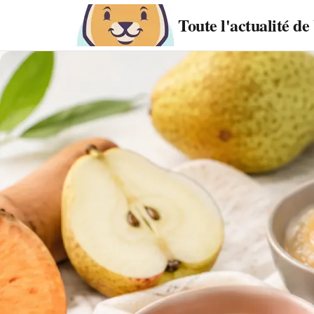
Toute l'actualité d