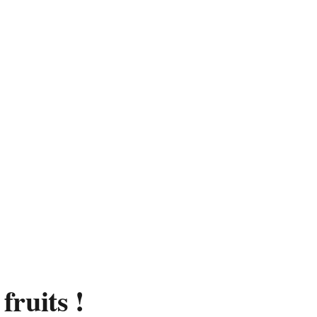
fruits !