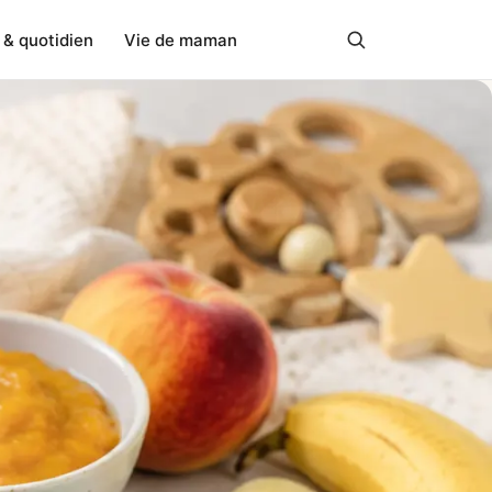
 & quotidien
Vie de maman