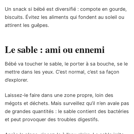
Un snack si bébé est diversifié : compote en gourde,
biscuits. Évitez les aliments qui fondent au soleil ou
attirent les guêpes.
Le sable : ami ou ennemi
Bébé va toucher le sable, le porter à sa bouche, se le
mettre dans les yeux. C’est normal, c’est sa façon
d’explorer.
Laissez-le faire dans une zone propre, loin des
mégots et déchets. Mais surveillez qu’il n’en avale pas
de grandes quantités : le sable contient des bactéries
et peut provoquer des troubles digestifs.