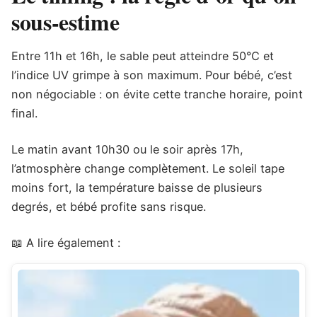
sous-estime
Entre 11h et 16h, le sable peut atteindre 50°C et
l’indice UV grimpe à son maximum. Pour bébé, c’est
non négociable : on évite cette tranche horaire, point
final.
Le matin avant 10h30 ou le soir après 17h,
l’atmosphère change complètement. Le soleil tape
moins fort, la température baisse de plusieurs
degrés, et bébé profite sans risque.
📖 A lire également :