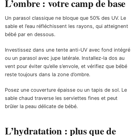
L’ombre : votre camp de base
Un parasol classique ne bloque que 50% des UV. Le
sable et l’eau réfléchissent les rayons, qui atteignent
bébé par en dessous.
Investissez dans une tente anti-UV avec fond intégré
ou un parasol avec jupe latérale. Installez-la dos au
vent pour éviter qu’elle s’envole, et vérifiez que bébé
reste toujours dans la zone d’ombre.
Posez une couverture épaisse ou un tapis de sol. Le
sable chaud traverse les serviettes fines et peut
brûler la peau délicate de bébé.
L’hydratation : plus que de