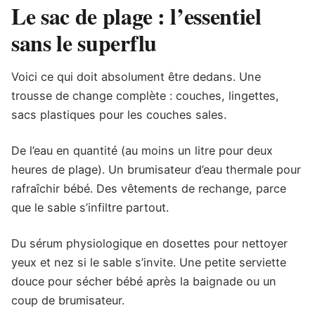
Le sac de plage : l’essentiel
sans le superflu
Voici ce qui doit absolument être dedans. Une
trousse de change complète : couches, lingettes,
sacs plastiques pour les couches sales.
De l’eau en quantité (au moins un litre pour deux
heures de plage). Un brumisateur d’eau thermale pour
rafraîchir bébé. Des vêtements de rechange, parce
que le sable s’infiltre partout.
Du sérum physiologique en dosettes pour nettoyer
yeux et nez si le sable s’invite. Une petite serviette
douce pour sécher bébé après la baignade ou un
coup de brumisateur.