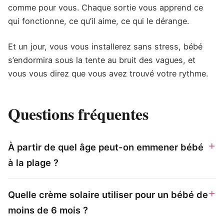
comme pour vous. Chaque sortie vous apprend ce
qui fonctionne, ce qu’il aime, ce qui le dérange.
Et un jour, vous vous installerez sans stress, bébé
s’endormira sous la tente au bruit des vagues, et
vous vous direz que vous avez trouvé votre rythme.
Questions fréquentes
À partir de quel âge peut-on emmener bébé
à la plage ?
Quelle crème solaire utiliser pour un bébé de
moins de 6 mois ?