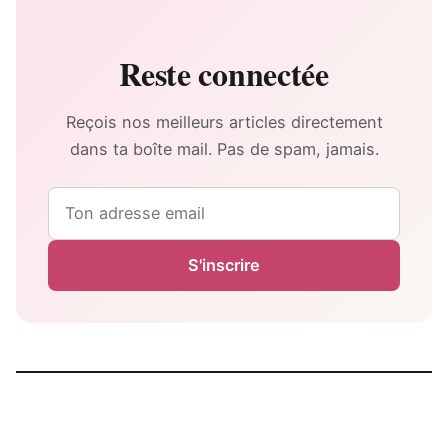
Reste connectée
Reçois nos meilleurs articles directement
dans ta boîte mail. Pas de spam, jamais.
Email
S'inscrire