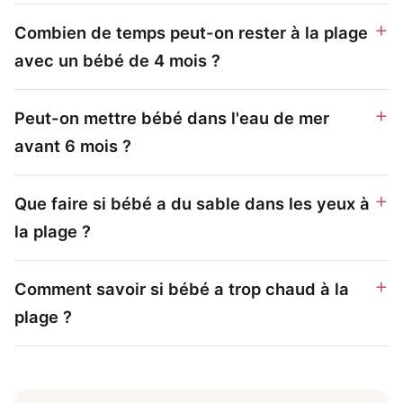
Combien de temps peut-on rester à la plage
avec un bébé de 4 mois ?
Peut-on mettre bébé dans l'eau de mer
avant 6 mois ?
Que faire si bébé a du sable dans les yeux à
la plage ?
Comment savoir si bébé a trop chaud à la
plage ?