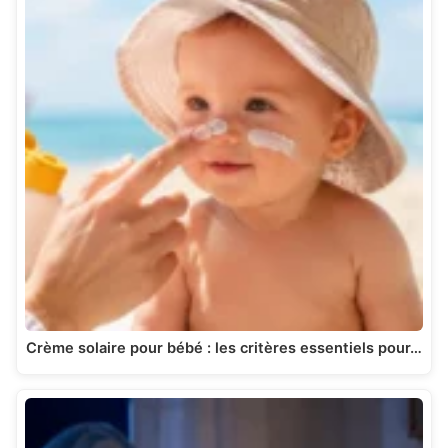
Crème solaire pour bébé : les critères essentiels pour…