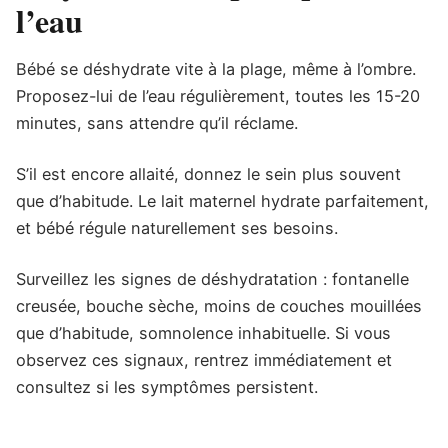
l’eau
Bébé se déshydrate vite à la plage, même à l’ombre.
Proposez-lui de l’eau régulièrement, toutes les 15-20
minutes, sans attendre qu’il réclame.
S’il est encore allaité, donnez le sein plus souvent
que d’habitude. Le lait maternel hydrate parfaitement,
et bébé régule naturellement ses besoins.
Surveillez les signes de déshydratation : fontanelle
creusée, bouche sèche, moins de couches mouillées
que d’habitude, somnolence inhabituelle. Si vous
observez ces signaux, rentrez immédiatement et
consultez si les symptômes persistent.