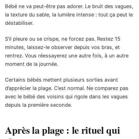
Bébé ne va peut-être pas adorer. Le bruit des vagues,
la texture du sable, la lumière intense : tout ça peut le
déstabiliser.
S’il pleure ou se crispe, ne forcez pas. Restez 15
minutes, laissez-le observer depuis vos bras, et
rentrez. Vous réessayerez une autre fois, à un autre
moment de la journée.
Certains bébés mettent plusieurs sorties avant
d’apprécier la plage. C’est normal. Ne comparez pas
avec le bébé des voisins qui rigole dans les vagues
depuis la première seconde.
Après la plage : le rituel qui