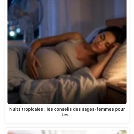
Nuits tropicales : les conseils des sages-femmes pour
les…