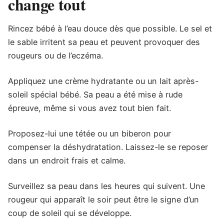
change tout
Rincez bébé à l’eau douce dès que possible. Le sel et
le sable irritent sa peau et peuvent provoquer des
rougeurs ou de l’eczéma.
Appliquez une crème hydratante ou un lait après-
soleil spécial bébé. Sa peau a été mise à rude
épreuve, même si vous avez tout bien fait.
Proposez-lui une tétée ou un biberon pour
compenser la déshydratation. Laissez-le se reposer
dans un endroit frais et calme.
Surveillez sa peau dans les heures qui suivent. Une
rougeur qui apparaît le soir peut être le signe d’un
coup de soleil qui se développe.