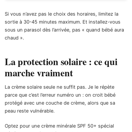
Si vous n’avez pas le choix des horaires, limitez la
sortie à 30-45 minutes maximum. Et installez-vous
sous un parasol dès l’arrivée, pas « quand bébé aura
chaud ».
La protection solaire : ce qui
marche vraiment
La crème solaire seule ne suffit pas. Je le répète
parce que c’est l’erreur numéro un : on croit bébé
protégé avec une couche de crème, alors que sa
peau reste vulnérable.
Optez pour une crème minérale SPF 50+ spécial