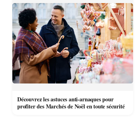
Découvrez les astuces anti-arnaques pour
profiter des Marchés de Noël en toute sécurité