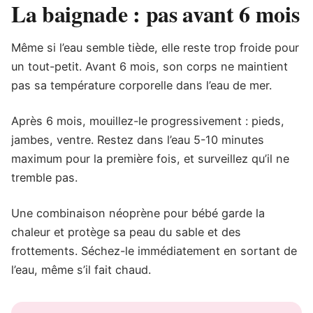
La baignade : pas avant 6 mois
Même si l’eau semble tiède, elle reste trop froide pour
un tout-petit. Avant 6 mois, son corps ne maintient
pas sa température corporelle dans l’eau de mer.
Après 6 mois, mouillez-le progressivement : pieds,
jambes, ventre. Restez dans l’eau 5-10 minutes
maximum pour la première fois, et surveillez qu’il ne
tremble pas.
Une combinaison néoprène pour bébé garde la
chaleur et protège sa peau du sable et des
frottements. Séchez-le immédiatement en sortant de
l’eau, même s’il fait chaud.