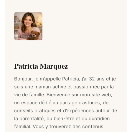
Patricia Marquez
Bonjour, je m’appelle Patricia, j’ai 32 ans et je
suis une maman active et passionnée par la
vie de famille. Bienvenue sur mon site web,
un espace dédié au partage d’astuces, de
conseils pratiques et d’expériences autour de
la parentalité, du bien-être et du quotidien
familial. Vous y trouverez des contenus