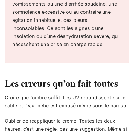
vomissements ou une diarrhée soudaine, une
somnolence excessive ou au contraire une
agitation inhabituelle, des pleurs
inconsolables. Ce sont les signes d’une
insolation ou d’une déshydratation sévère, qui
nécessitent une prise en charge rapide.
Les erreurs qu’on fait toutes
Croire que l’ombre suffit. Les UV rebondissent sur le
sable et l’eau, bébé est exposé même sous le parasol.
Oublier de réappliquer la crème. Toutes les deux
heures, c’est une règle, pas une suggestion. Même si