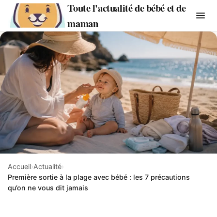
Toute l'actualité de bébé et de
maman
Accueil
›
Actualité
›
Première sortie à la plage avec bébé : les 7 précautions
qu’on ne vous dit jamais