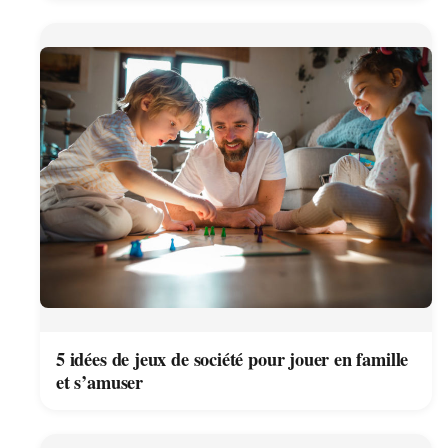
5 idées de jeux de société pour jouer en famille
et s’amuser