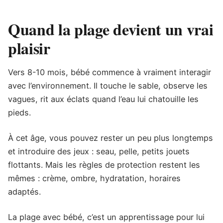
Quand la plage devient un vrai
plaisir
Vers 8-10 mois, bébé commence à vraiment interagir
avec l’environnement. Il touche le sable, observe les
vagues, rit aux éclats quand l’eau lui chatouille les
pieds.
À cet âge, vous pouvez rester un peu plus longtemps
et introduire des jeux : seau, pelle, petits jouets
flottants. Mais les règles de protection restent les
mêmes : crème, ombre, hydratation, horaires
adaptés.
La plage avec bébé, c’est un apprentissage pour lui