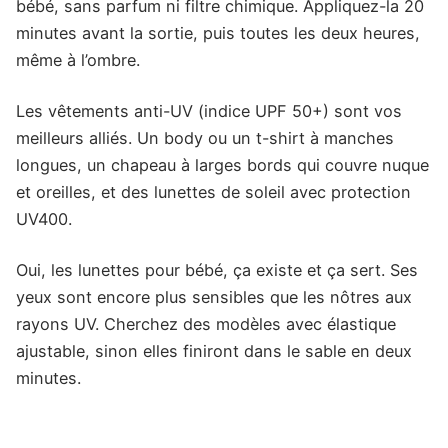
bébé, sans parfum ni filtre chimique. Appliquez-la 20
minutes avant la sortie, puis toutes les deux heures,
même à l’ombre.
Les vêtements anti-UV (indice UPF 50+) sont vos
meilleurs alliés. Un body ou un t-shirt à manches
longues, un chapeau à larges bords qui couvre nuque
et oreilles, et des lunettes de soleil avec protection
UV400.
Oui, les lunettes pour bébé, ça existe et ça sert. Ses
yeux sont encore plus sensibles que les nôtres aux
rayons UV. Cherchez des modèles avec élastique
ajustable, sinon elles finiront dans le sable en deux
minutes.