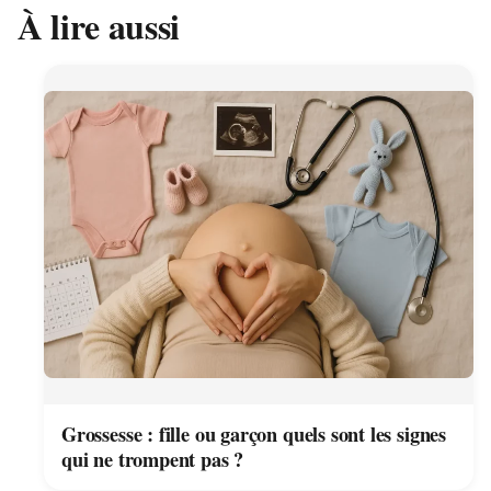
À lire aussi
Grossesse : fille ou garçon quels sont les signes
qui ne trompent pas ?