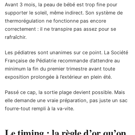
Avant 3 mois, la peau de bébé est trop fine pour
supporter le soleil, même indirect. Son système de
thermorégulation ne fonctionne pas encore
correctement : il ne transpire pas assez pour se
rafraîchir.
Les pédiatres sont unanimes sur ce point. La Société
Française de Pédiatrie recommande d’attendre au
minimum la fin du premier trimestre avant toute
exposition prolongée à l’extérieur en plein été.
Passé ce cap, la sortie plage devient possible. Mais
elle demande une vraie préparation, pas juste un sac
fourre-tout rempli à la va-vite.
Le timing : la règle d’or qu’on