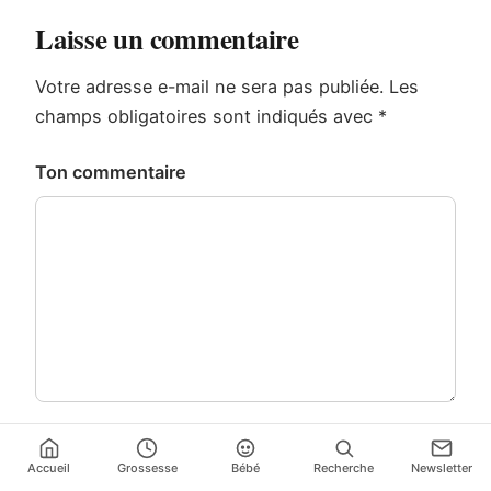
Laisse un commentaire
Votre adresse e-mail ne sera pas publiée.
Les
champs obligatoires sont indiqués avec
*
Ton commentaire
Nom
*
Accueil
Grossesse
Bébé
Recherche
Newsletter