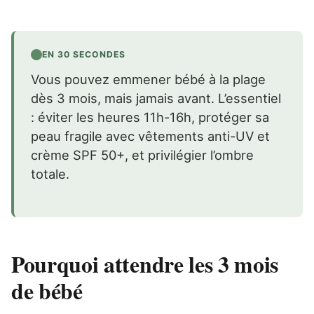
EN 30 SECONDES
Vous pouvez emmener bébé à la plage
dès 3 mois, mais jamais avant. L’essentiel
: éviter les heures 11h-16h, protéger sa
peau fragile avec vêtements anti-UV et
crème SPF 50+, et privilégier l’ombre
totale.
Pourquoi attendre les 3 mois
de bébé