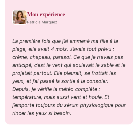
Mon expérience
Patricia Marquez
La première fois que j’ai emmené ma fille à la
plage, elle avait 4 mois. J’avais tout prévu :
crème, chapeau, parasol. Ce que je n’avais pas
anticipé, c’est le vent qui soulevait le sable et le
projetait partout. Elle pleurait, se frottait les
yeux, et j’ai passé la sortie à la consoler.
Depuis, je vérifie la météo complète :
température, mais aussi vent et houle. Et
j’emporte toujours du sérum physiologique pour
rincer les yeux si besoin.