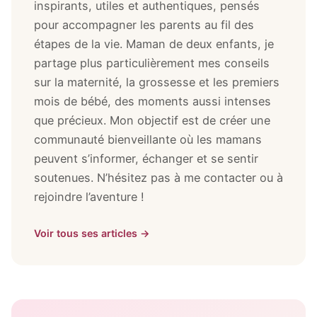
inspirants, utiles et authentiques, pensés
pour accompagner les parents au fil des
étapes de la vie. Maman de deux enfants, je
partage plus particulièrement mes conseils
sur la maternité, la grossesse et les premiers
mois de bébé, des moments aussi intenses
que précieux. Mon objectif est de créer une
communauté bienveillante où les mamans
peuvent s’informer, échanger et se sentir
soutenues. N’hésitez pas à me contacter ou à
rejoindre l’aventure !
Voir tous ses articles →