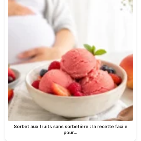
Sorbet aux fruits sans sorbetière : la recette facile
pour…