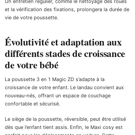
Un entretien régulier, comme le nettoyage des roues
et la vérification des fixations, prolongera la durée de
vie de votre poussette.
Évolutivité et adaptation aux
différents stades de croissance
de votre bébé
La poussette 3 en 1 Magic ZD s’adapte à la
croissance de votre enfant. Le landau convient aux
nouveau-nés, offrant un espace de couchage
confortable et sécurisé.
Le siège de la poussette, réversible, peut être utilisé
dès que l’enfant tient assis. Enfin, le Maxi cosy est