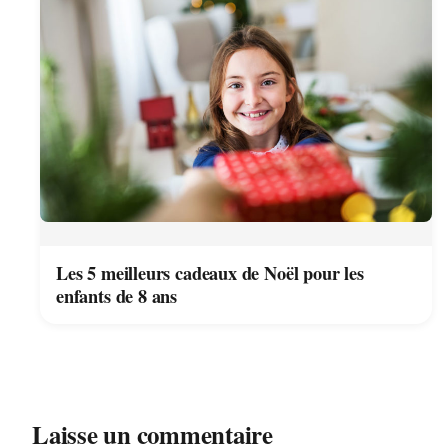
Les 5 meilleurs cadeaux de Noël pour les
enfants de 8 ans
Laisse un commentaire