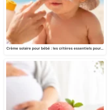
Crème solaire pour bébé : les critères essentiels pour…