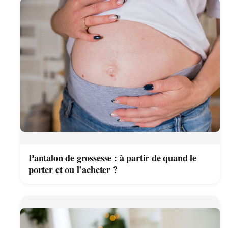
Pantalon de grossesse : à partir de quand le
porter et ou l’acheter ?