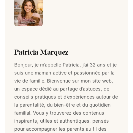
Patricia Marquez
Bonjour, je m’appelle Patricia, j’ai 32 ans et je
suis une maman active et passionnée par la
vie de famille. Bienvenue sur mon site web,
un espace dédié au partage d’astuces, de
conseils pratiques et d’expériences autour de
la parentalité, du bien-être et du quotidien
familial. Vous y trouverez des contenus
inspirants, utiles et authentiques, pensés
pour accompagner les parents au fil des