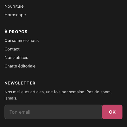
Nourriture
Horoscope
À PROPOS
Qui sommes-nous
Contact
Nos autrices
Charte éditoriale
NEWSLETTER
Nos meilleurs articles, une fois par semaine. Pas de spam,
jamais.
Email
OK