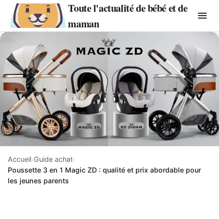
Toute l'actualité de bébé et de
maman
Accueil
›
Guide achat
›
Poussette 3 en 1 Magic ZD : qualité et prix abordable pour
les jeunes parents