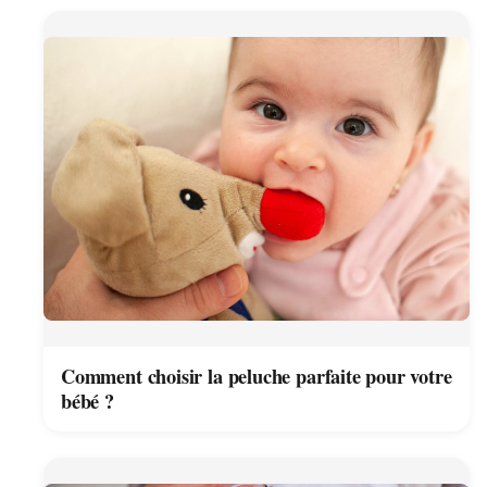
Comment choisir la peluche parfaite pour votre
bébé ?