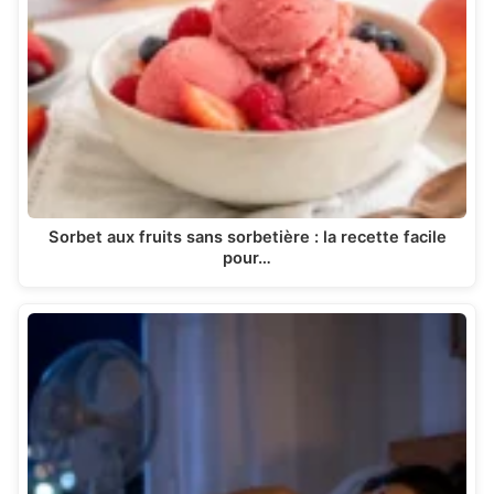
Sorbet aux fruits sans sorbetière : la recette facile
pour…