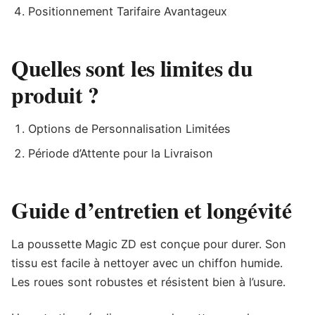
Positionnement Tarifaire Avantageux
Quelles sont les limites du
produit ?
Options de Personnalisation Limitées
Période d’Attente pour la Livraison
Guide d’entretien et longévité
La poussette Magic ZD est conçue pour durer. Son
tissu est facile à nettoyer avec un chiffon humide.
Les roues sont robustes et résistent bien à l’usure.