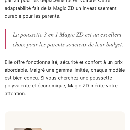
parfait pour les déplacements en voiture. Cette
adaptabilité fait de la Magic ZD un investissement
durable pour les parents.
La poussette 3 en 1 Magic ZD est un excellent
choix pour les parents soucieux de leur budget.
Elle offre fonctionnalité, sécurité et confort à un prix
abordable. Malgré une gamme limitée, chaque modèle
est bien conçu. Si vous cherchez une poussette
polyvalente et économique, Magic ZD mérite votre
attention.