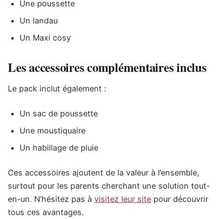
Une poussette
Un landau
Un Maxi cosy
Les accessoires complémentaires inclus
Le pack inclut également :
Un sac de poussette
Une moustiquaire
Un habillage de pluie
Ces accessoires ajoutent de la valeur à l’ensemble,
surtout pour les parents cherchant une solution tout-
en-un. N’hésitez pas à
visitez leur site
pour découvrir
tous ces avantages.