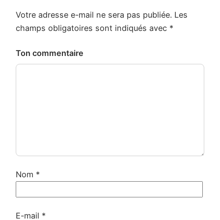
Votre adresse e-mail ne sera pas publiée.
Les
champs obligatoires sont indiqués avec
*
Ton commentaire
Nom
*
E-mail
*