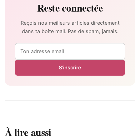
Reste connectée
Reçois nos meilleurs articles directement
dans ta boîte mail. Pas de spam, jamais.
Email
S'inscrire
À lire aussi