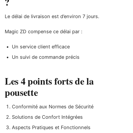
?
Le délai de livraison est d’environ 7 jours.
Magic ZD compense ce délai par :
Un service client efficace
Un suivi de commande précis
Les 4 points forts de la
pousette
Conformité aux Normes de Sécurité
Solutions de Confort Intégrées
Aspects Pratiques et Fonctionnels