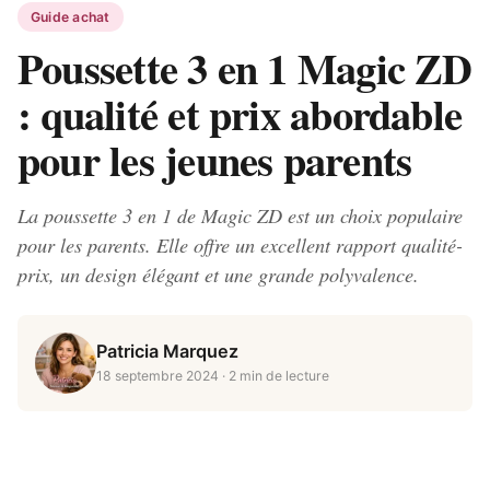
Guide achat
Poussette 3 en 1 Magic ZD
: qualité et prix abordable
pour les jeunes parents
La poussette 3 en 1 de Magic ZD est un choix populaire
pour les parents. Elle offre un excellent rapport qualité-
prix, un design élégant et une grande polyvalence.
Patricia Marquez
18 septembre 2024
· 2 min de lecture