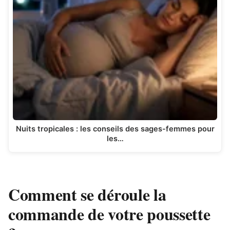
Nuits tropicales : les conseils des sages-femmes pour
les…
Comment se déroule la
commande de votre poussette