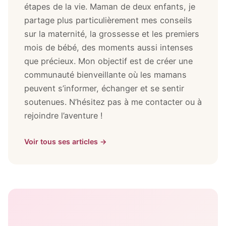
étapes de la vie. Maman de deux enfants, je
partage plus particulièrement mes conseils
sur la maternité, la grossesse et les premiers
mois de bébé, des moments aussi intenses
que précieux. Mon objectif est de créer une
communauté bienveillante où les mamans
peuvent s’informer, échanger et se sentir
soutenues. N’hésitez pas à me contacter ou à
rejoindre l’aventure !
Voir tous ses articles →