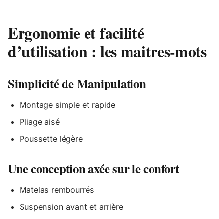
Ergonomie et facilité
d’utilisation : les maitres-mots
Simplicité de Manipulation
Montage simple et rapide
Pliage aisé
Poussette légère
Une conception axée sur le confort
Matelas rembourrés
Suspension avant et arrière