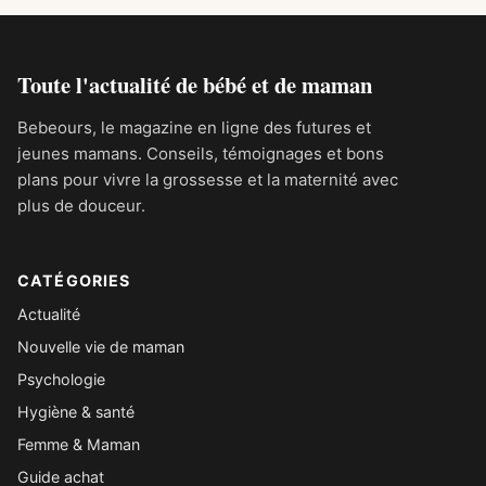
Toute l'actualité de bébé et de maman
Bebeours, le magazine en ligne des futures et
jeunes mamans. Conseils, témoignages et bons
plans pour vivre la grossesse et la maternité avec
plus de douceur.
CATÉGORIES
Actualité
Nouvelle vie de maman
Psychologie
Hygiène & santé
Femme & Maman
Guide achat