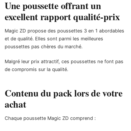
Une poussette offrant un
excellent rapport qualité-prix
Magic ZD propose des poussettes 3 en 1 abordables
et de qualité. Elles sont parmi les meilleures
poussettes pas chères du marché.
Malgré leur prix attractif, ces poussettes ne font pas
de compromis sur la qualité.
Contenu du pack lors de votre
achat
Chaque poussette Magic ZD comprend :