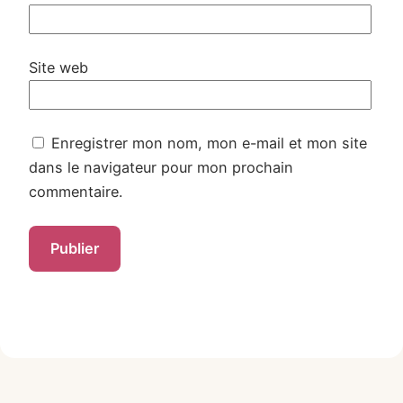
Site web
Enregistrer mon nom, mon e-mail et mon site
dans le navigateur pour mon prochain
commentaire.
Alternative: