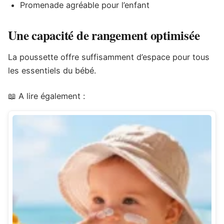
Promenade agréable pour l’enfant
Une capacité de rangement optimisée
La poussette offre suffisamment d’espace pour tous
les essentiels du bébé.
📖 A lire également :