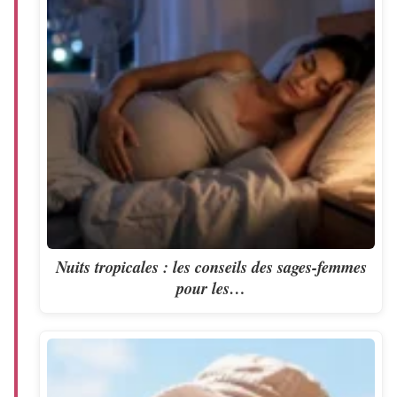
Nuits tropicales : les conseils des sages-femmes
pour les…