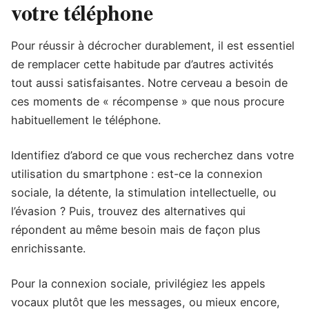
votre téléphone
Pour réussir à décrocher durablement, il est essentiel
de remplacer cette habitude par d’autres activités
tout aussi satisfaisantes. Notre cerveau a besoin de
ces moments de « récompense » que nous procure
habituellement le téléphone.
Identifiez d’abord ce que vous recherchez dans votre
utilisation du smartphone : est-ce la connexion
sociale, la détente, la stimulation intellectuelle, ou
l’évasion ? Puis, trouvez des alternatives qui
répondent au même besoin mais de façon plus
enrichissante.
Pour la connexion sociale, privilégiez les appels
vocaux plutôt que les messages, ou mieux encore,