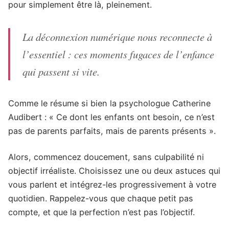
pour simplement être là, pleinement.
La déconnexion numérique nous reconnecte à
l’essentiel : ces moments fugaces de l’enfance
qui passent si vite.
Comme le résume si bien la psychologue Catherine
Audibert : « Ce dont les enfants ont besoin, ce n’est
pas de parents parfaits, mais de parents présents ».
Alors, commencez doucement, sans culpabilité ni
objectif irréaliste. Choisissez une ou deux astuces qui
vous parlent et intégrez-les progressivement à votre
quotidien. Rappelez-vous que chaque petit pas
compte, et que la perfection n’est pas l’objectif.