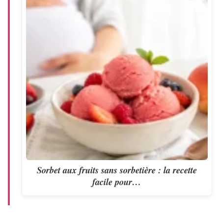
Sorbet aux fruits sans sorbetière : la recette
facile pour…