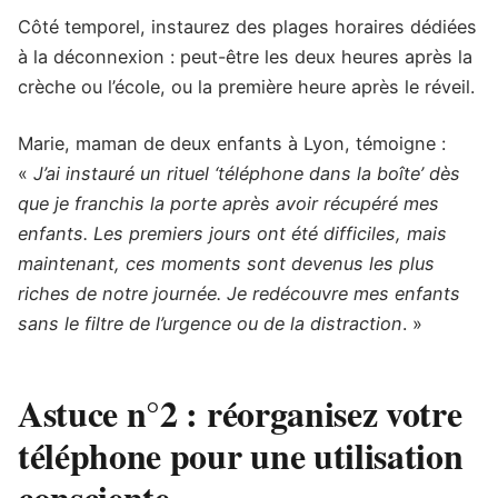
Côté temporel, instaurez des plages horaires dédiées
à la déconnexion : peut-être les deux heures après la
crèche ou l’école, ou la première heure après le réveil.
Marie, maman de deux enfants à Lyon, témoigne :
«
J’ai instauré un rituel ‘téléphone dans la boîte’ dès
que je franchis la porte après avoir récupéré mes
enfants. Les premiers jours ont été difficiles, mais
maintenant, ces moments sont devenus les plus
riches de notre journée. Je redécouvre mes enfants
sans le filtre de l’urgence ou de la distraction
. »
Astuce n°2 : réorganisez votre
téléphone pour une utilisation
consciente