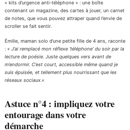
« kits d’urgence anti-téléphone » : une boîte
contenant un magazine, des cartes à jouer, un carnet
de notes, que vous pouvez attraper quand l’envie de
scroller se fait sentir.
Émilie, maman solo d’une petite fille de 4 ans, raconte
: «
J’ai remplacé mon réflexe ‘téléphone’ du soir par la
lecture de poésie. Juste quelques vers avant de
m’endormir. C’est court, accessible même quand je
suis épuisée, et tellement plus nourrissant que les
réseaux sociaux.
«
Astuce n°4 : impliquez votre
entourage dans votre
démarche