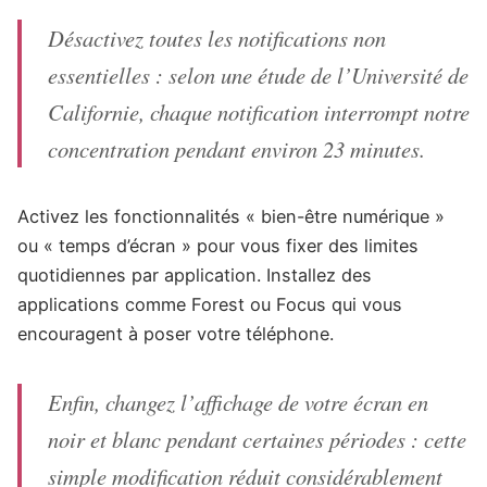
Désactivez toutes les notifications non
essentielles : selon une étude de l’Université de
Californie, chaque notification interrompt notre
concentration pendant environ 23 minutes.
Activez les fonctionnalités « bien-être numérique »
ou « temps d’écran » pour vous fixer des limites
quotidiennes par application. Installez des
applications comme Forest ou Focus qui vous
encouragent à poser votre téléphone.
Enfin, changez l’affichage de votre écran en
noir et blanc pendant certaines périodes : cette
simple modification réduit considérablement