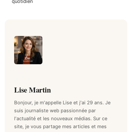
quotidien
Lise Martin
Bonjour, je m'appelle Lise et j'ai 29 ans. Je
suis journaliste web passionnée par
l'actualité et les nouveaux médias. Sur ce
site, je vous partage mes articles et mes