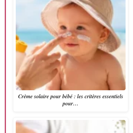
Crème solaire pour bébé : les critères essentiels
pour…