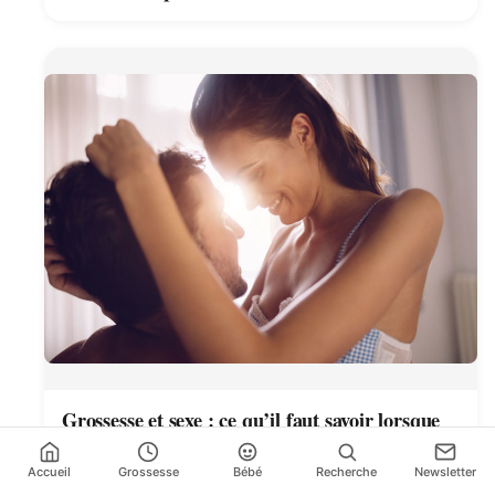
Grossesse et sexe : ce qu’il faut savoir lorsque
vous êtes enceinte
Accueil
Grossesse
Bébé
Recherche
Newsletter