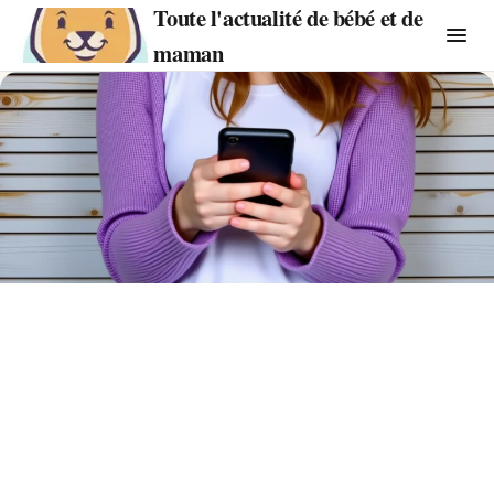
Toute l'actualité de bébé et de
maman