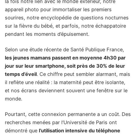
la fois notre lien avec le monde extérieur, notre
appareil photo pour immortaliser les premiers
sourires, notre encyclopédie de questions nocturnes
sur la fièvre du bébé, et parfois, notre échappatoire
pendant les moments d’épuisement.
Selon une étude récente de Santé Publique France,
les jeunes mamans passent en moyenne 4h30 par
jour sur leur smartphone, soit près de 30% de leur
temps d’éveil
. Ce chiffre peut sembler alarmant, mais
il reflète une réalité : la maternité peut être isolante,
et nos écrans deviennent souvent une fenêtre sur le
monde.
Pourtant, cette connexion permanente a un coût. Des
recherches menées par l’Université de Paris ont
démontré que
l’utilisation intensive du téléphone