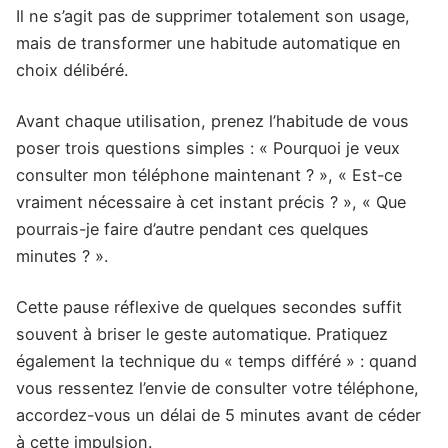
Il ne s’agit pas de supprimer totalement son usage,
mais de transformer une habitude automatique en
choix délibéré.
Avant chaque utilisation, prenez l’habitude de vous
poser trois questions simples : « Pourquoi je veux
consulter mon téléphone maintenant ? », « Est-ce
vraiment nécessaire à cet instant précis ? », « Que
pourrais-je faire d’autre pendant ces quelques
minutes ? ».
Cette pause réflexive de quelques secondes suffit
souvent à briser le geste automatique. Pratiquez
également la technique du « temps différé » : quand
vous ressentez l’envie de consulter votre téléphone,
accordez-vous un délai de 5 minutes avant de céder
à cette impulsion.