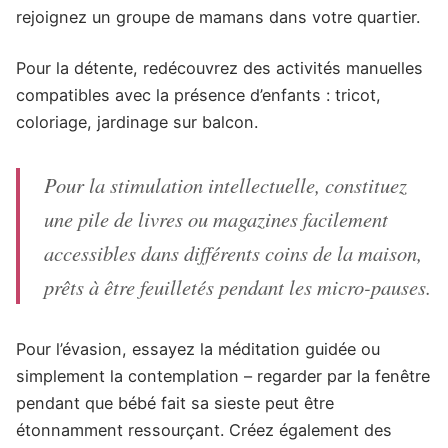
rejoignez un groupe de mamans dans votre quartier.
Pour la détente, redécouvrez des activités manuelles
compatibles avec la présence d’enfants : tricot,
coloriage, jardinage sur balcon.
Pour la stimulation intellectuelle, constituez
une pile de livres ou magazines facilement
accessibles dans différents coins de la maison,
prêts à être feuilletés pendant les micro-pauses.
Pour l’évasion, essayez la méditation guidée ou
simplement la contemplation – regarder par la fenêtre
pendant que bébé fait sa sieste peut être
étonnamment ressourçant. Créez également des