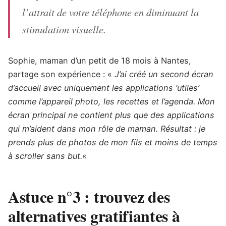
l’attrait de votre téléphone en diminuant la
stimulation visuelle.
Sophie, maman d’un petit de 18 mois à Nantes,
partage son expérience : «
J’ai créé un second écran
d’accueil avec uniquement les applications ‘utiles’
comme l’appareil photo, les recettes et l’agenda. Mon
écran principal ne contient plus que des applications
qui m’aident dans mon rôle de maman. Résultat : je
prends plus de photos de mon fils et moins de temps
à scroller sans but.
«
Astuce n°3 : trouvez des
alternatives gratifiantes à