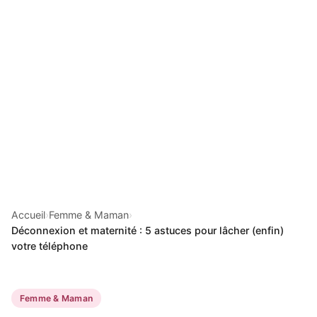
Accueil
›
Femme & Maman
›
Déconnexion et maternité : 5 astuces pour lâcher (enfin)
votre téléphone
Femme & Maman