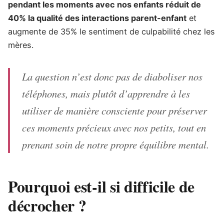
pendant les moments avec nos enfants réduit de
40% la qualité des interactions parent-enfant
et
augmente de 35% le sentiment de culpabilité chez les
mères.
La question n’est donc pas de diaboliser nos
téléphones, mais plutôt d’apprendre à les
utiliser de manière consciente pour préserver
ces moments précieux avec nos petits, tout en
prenant soin de notre propre équilibre mental.
Pourquoi est-il si difficile de
décrocher ?