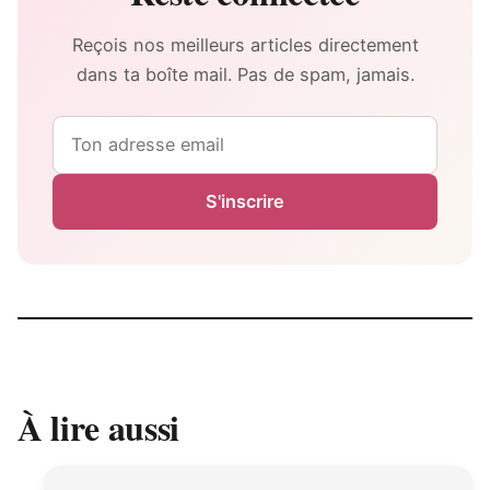
Reçois nos meilleurs articles directement
dans ta boîte mail. Pas de spam, jamais.
Email
S'inscrire
À lire aussi