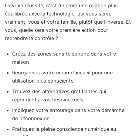
La vraie réussite, c’est de créer une relation plus
équilibrée avec la technologie, qui vous serve
vraiment, vous et votre famille, plutôt que l’inverse. Et
vous, quelle sera votre première action pour
reprendre le contrôle ?
Créez des zones sans téléphone dans votre
maison
Réorganisez votre écran d’accueil pour une
utilisation plus consciente
Trouvez des alternatives gratifiantes qui
répondent à vos besoins réels
Impliquez votre entourage dans votre démarche
de déconnexion
Pratiquez la pleine conscience numérique au