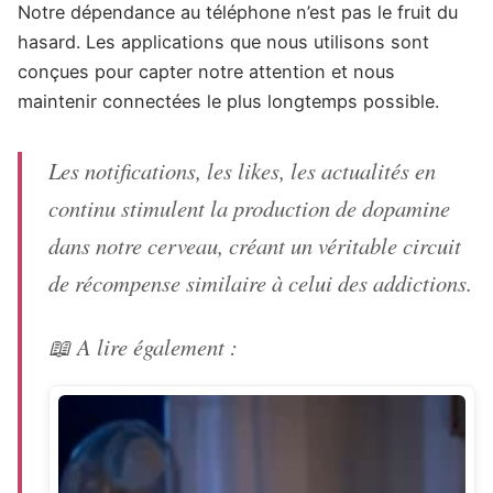
Notre dépendance au téléphone n’est pas le fruit du
hasard. Les applications que nous utilisons sont
conçues pour capter notre attention et nous
maintenir connectées le plus longtemps possible.
Les notifications, les likes, les actualités en
continu stimulent la production de dopamine
dans notre cerveau, créant un véritable circuit
de récompense similaire à celui des addictions.
📖 A lire également :