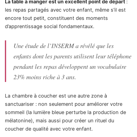
La table à manger est un excellent point de départ
:
les repas partagés avec votre enfant, même s’il est
encore tout petit, constituent des moments
d’apprentissage social fondamentaux.
Une étude de l’INSERM a révélé que les
enfants dont les parents utilisent leur téléphone
pendant les repas développent un vocabulaire
23% moins riche à 3 ans.
La chambre à coucher est une autre zone à
sanctuariser : non seulement pour améliorer votre
sommeil (la lumière bleue perturbe la production de
mélatonine), mais aussi pour créer un rituel du
coucher de qualité avec votre enfant.