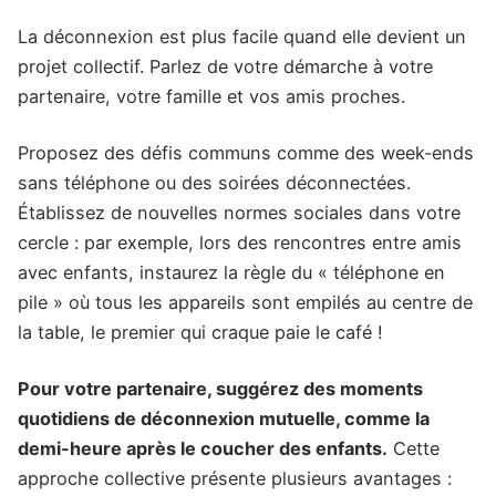
La déconnexion est plus facile quand elle devient un
projet collectif. Parlez de votre démarche à votre
partenaire, votre famille et vos amis proches.
Proposez des défis communs comme des week-ends
sans téléphone ou des soirées déconnectées.
Établissez de nouvelles normes sociales dans votre
cercle : par exemple, lors des rencontres entre amis
avec enfants, instaurez la règle du « téléphone en
pile » où tous les appareils sont empilés au centre de
la table, le premier qui craque paie le café !
Pour votre partenaire, suggérez des moments
quotidiens de déconnexion mutuelle, comme la
demi-heure après le coucher des enfants.
Cette
approche collective présente plusieurs avantages :