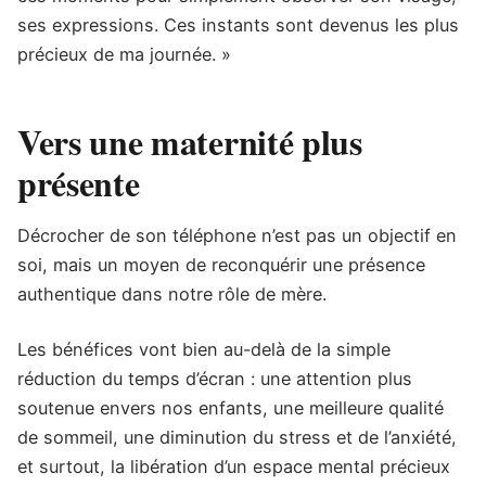
ses expressions. Ces instants sont devenus les plus
précieux de ma journée. »
Vers une maternité plus
présente
Décrocher de son téléphone n’est pas un objectif en
soi, mais un moyen de reconquérir une présence
authentique dans notre rôle de mère.
Les bénéfices vont bien au-delà de la simple
réduction du temps d’écran : une attention plus
soutenue envers nos enfants, une meilleure qualité
de sommeil, une diminution du stress et de l’anxiété,
et surtout, la libération d’un espace mental précieux