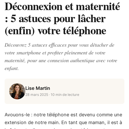
Déconnexion et maternité
: 5 astuces pour lâcher
(enfin) votre téléphone
Découvrez 5 astuces efficaces pour vous détacher de
votre smartphone et profiter pleinement de votre
maternité, pour une connexion authentique avec votre
enfant.
Lise Martin
28 mars 2025
· 10 min de lecture
Avouons-le : notre téléphone est devenu comme une
extension de notre main. En tant que maman, il est à