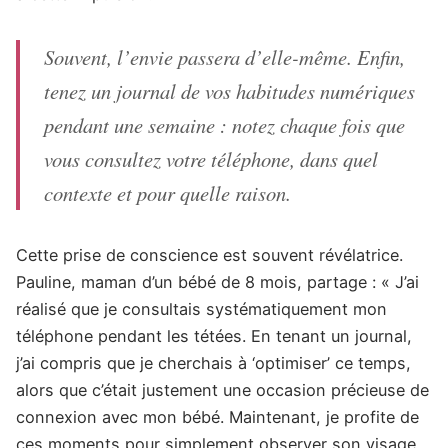
Souvent, l’envie passera d’elle-même. Enfin,
tenez un journal de vos habitudes numériques
pendant une semaine : notez chaque fois que
vous consultez votre téléphone, dans quel
contexte et pour quelle raison.
Cette prise de conscience est souvent révélatrice.
Pauline, maman d’un bébé de 8 mois, partage : « J’ai
réalisé que je consultais systématiquement mon
téléphone pendant les tétées. En tenant un journal,
j’ai compris que je cherchais à ‘optimiser’ ce temps,
alors que c’était justement une occasion précieuse de
connexion avec mon bébé. Maintenant, je profite de
ces moments pour simplement observer son visage,