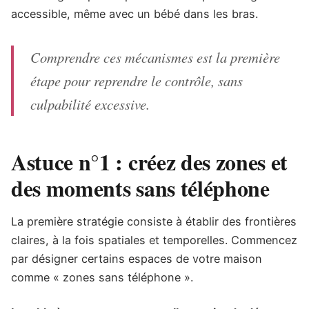
accessible, même avec un bébé dans les bras.
Comprendre ces mécanismes est la première
étape pour reprendre le contrôle, sans
culpabilité excessive.
Astuce n°1 : créez des zones et
des moments sans téléphone
La première stratégie consiste à établir des frontières
claires, à la fois spatiales et temporelles. Commencez
par désigner certains espaces de votre maison
comme « zones sans téléphone ».