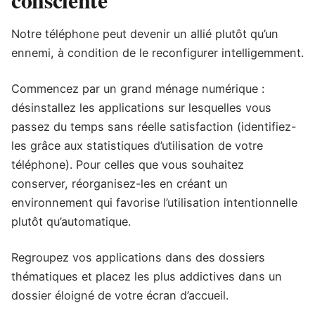
Notre téléphone peut devenir un allié plutôt qu’un
ennemi, à condition de le reconfigurer intelligemment.
Commencez par un grand ménage numérique :
désinstallez les applications sur lesquelles vous
passez du temps sans réelle satisfaction (identifiez-
les grâce aux statistiques d’utilisation de votre
téléphone). Pour celles que vous souhaitez
conserver, réorganisez-les en créant un
environnement qui favorise l’utilisation intentionnelle
plutôt qu’automatique.
Regroupez vos applications dans des dossiers
thématiques et placez les plus addictives dans un
dossier éloigné de votre écran d’accueil.