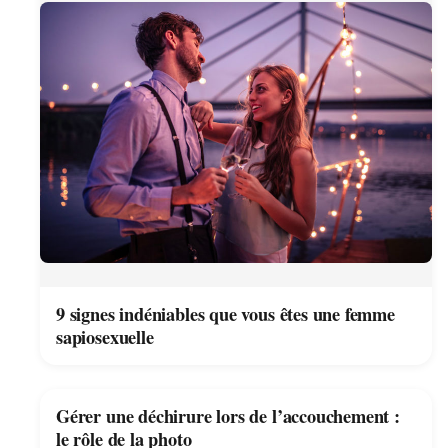
9 signes indéniables que vous êtes une femme
sapiosexuelle
Gérer une déchirure lors de l’accouchement :
le rôle de la photo