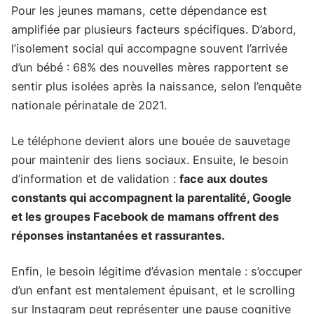
Pour les jeunes mamans, cette dépendance est
amplifiée par plusieurs facteurs spécifiques. D’abord,
l’isolement social qui accompagne souvent l’arrivée
d’un bébé : 68% des nouvelles mères rapportent se
sentir plus isolées après la naissance, selon l’enquête
nationale périnatale de 2021.
Le téléphone devient alors une bouée de sauvetage
pour maintenir des liens sociaux. Ensuite, le besoin
d’information et de validation :
face aux doutes
constants qui accompagnent la parentalité, Google
et les groupes Facebook de mamans offrent des
réponses instantanées et rassurantes.
Enfin, le besoin légitime d’évasion mentale : s’occuper
d’un enfant est mentalement épuisant, et le scrolling
sur Instagram peut représenter une pause cognitive