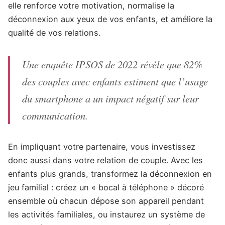
elle renforce votre motivation, normalise la
déconnexion aux yeux de vos enfants, et améliore la
qualité de vos relations.
Une enquête IPSOS de 2022 révèle que 82%
des couples avec enfants estiment que l’usage
du smartphone a un impact négatif sur leur
communication.
En impliquant votre partenaire, vous investissez
donc aussi dans votre relation de couple. Avec les
enfants plus grands, transformez la déconnexion en
jeu familial : créez un « bocal à téléphone » décoré
ensemble où chacun dépose son appareil pendant
les activités familiales, ou instaurez un système de