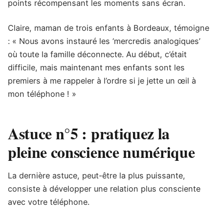
points récompensant les moments sans écran.
Claire, maman de trois enfants à Bordeaux, témoigne
: « Nous avons instauré les ‘mercredis analogiques’
où toute la famille déconnecte. Au début, c’était
difficile, mais maintenant mes enfants sont les
premiers à me rappeler à l’ordre si je jette un œil à
mon téléphone ! »
Astuce n°5 : pratiquez la
pleine conscience numérique
La dernière astuce, peut-être la plus puissante,
consiste à développer une relation plus consciente
avec votre téléphone.