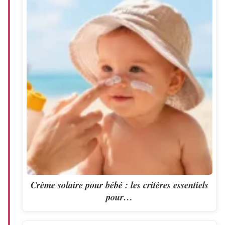
Crème solaire pour bébé : les critères essentiels
pour…