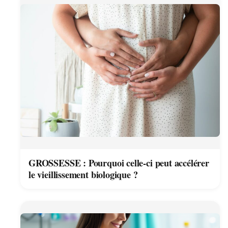
GROSSESSE : Pourquoi celle-ci peut accélérer
le vieillissement biologique ?