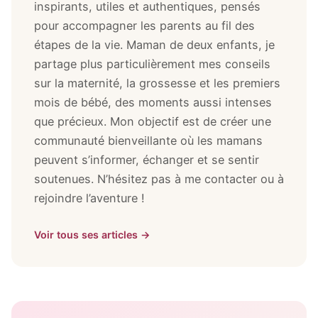
inspirants, utiles et authentiques, pensés
pour accompagner les parents au fil des
étapes de la vie. Maman de deux enfants, je
partage plus particulièrement mes conseils
sur la maternité, la grossesse et les premiers
mois de bébé, des moments aussi intenses
que précieux. Mon objectif est de créer une
communauté bienveillante où les mamans
peuvent s’informer, échanger et se sentir
soutenues. N’hésitez pas à me contacter ou à
rejoindre l’aventure !
Voir tous ses articles →