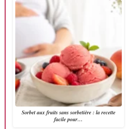
Sorbet aux fruits sans sorbetière : la recette
facile pour…