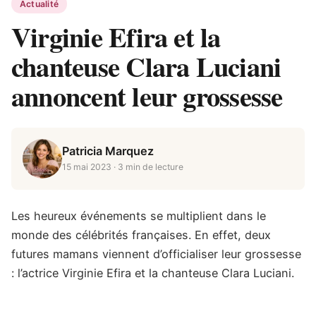
Actualité
Virginie Efira et la
chanteuse Clara Luciani
annoncent leur grossesse
Patricia Marquez
15 mai 2023
· 3 min de lecture
Les heureux événements se multiplient dans le
monde des célébrités françaises. En effet, deux
futures mamans viennent d’officialiser leur grossesse
: l’actrice Virginie Efira et la chanteuse Clara Luciani.