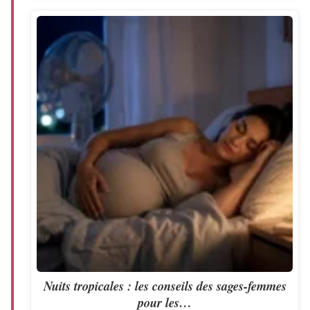
Nuits tropicales : les conseils des sages-femmes
pour les…