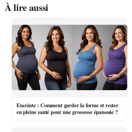
À lire aussi
Enceinte : Comment garder la forme et rester
en pleine santé pour une grossesse épanouie ?