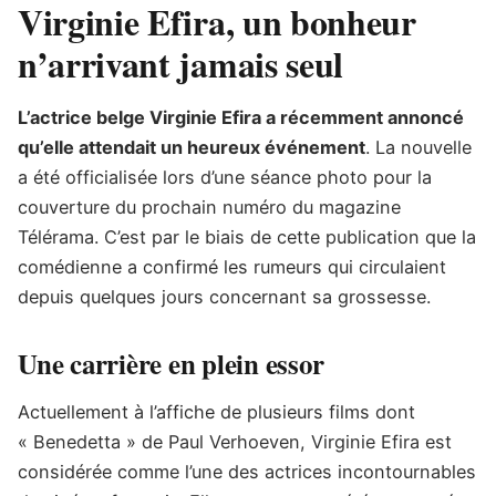
Virginie Efira, un bonheur
n’arrivant jamais seul
L’actrice belge Virginie Efira a récemment annoncé
qu’elle attendait un heureux événement
. La nouvelle
a été officialisée lors d’une séance photo pour la
couverture du prochain numéro du magazine
Télérama. C’est par le biais de cette publication que la
comédienne a confirmé les rumeurs qui circulaient
depuis quelques jours concernant sa grossesse.
Une carrière en plein essor
Actuellement à l’affiche de plusieurs films dont
« Benedetta » de Paul Verhoeven, Virginie Efira est
considérée comme l’une des actrices incontournables