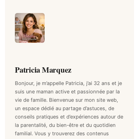
Patricia Marquez
Bonjour, je m’appelle Patricia, j’ai 32 ans et je
suis une maman active et passionnée par la
vie de famille. Bienvenue sur mon site web,
un espace dédié au partage d’astuces, de
conseils pratiques et d’expériences autour de
la parentalité, du bien-être et du quotidien
familial. Vous y trouverez des contenus