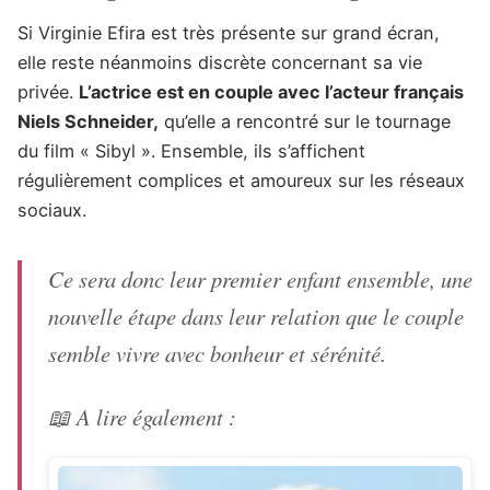
Si Virginie Efira est très présente sur grand écran,
elle reste néanmoins discrète concernant sa vie
privée.
L’actrice est en couple avec l’acteur français
Niels Schneider,
qu’elle a rencontré sur le tournage
du film « Sibyl ». Ensemble, ils s’affichent
régulièrement complices et amoureux sur les réseaux
sociaux.
Ce sera donc leur premier enfant ensemble, une
nouvelle étape dans leur relation que le couple
semble vivre avec bonheur et sérénité.
📖 A lire également :