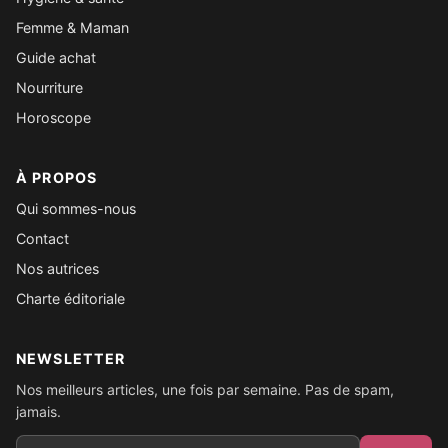
Femme & Maman
Guide achat
Nourriture
Horoscope
À PROPOS
Qui sommes-nous
Contact
Nos autrices
Charte éditoriale
NEWSLETTER
Nos meilleurs articles, une fois par semaine. Pas de spam,
jamais.
Email