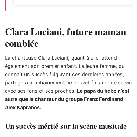
Clara Luciani, future maman
comblée
La chanteuse Clara Luciani, quant à elle, attend
également son premier enfant. La jeune femme, qui
connaît un succès fulgurant ces dernières années,
partagera prochainement ce nouvel épisode de sa vie
avec ses fans et ses proches.
Le papa du bébé n’est
autre que le chanteur du groupe Franz Ferdinand :
Alex Kapranos.
Un succès mérité sur la scène musicale