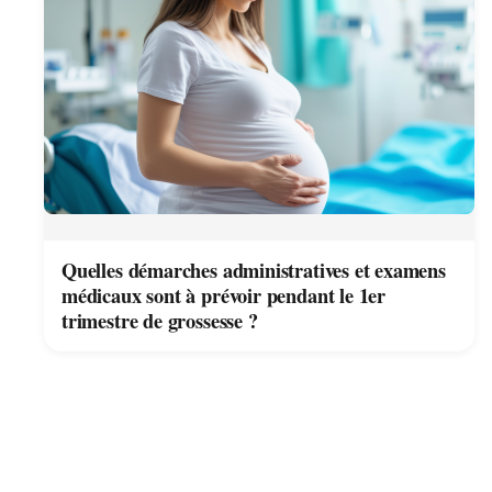
Quelles démarches administratives et examens
médicaux sont à prévoir pendant le 1er
trimestre de grossesse ?