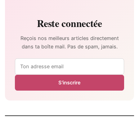
Reste connectée
Reçois nos meilleurs articles directement
dans ta boîte mail. Pas de spam, jamais.
Email
S'inscrire