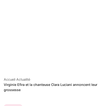
Accueil
›
Actualité
›
Virginie Efira et la chanteuse Clara Luciani annoncent leur
grossesse