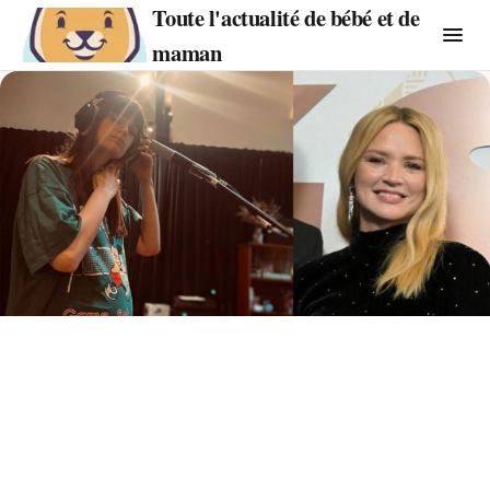
Toute l'actualité de bébé et de
maman