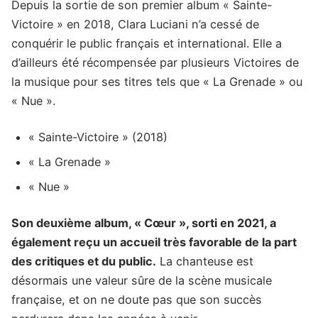
Depuis la sortie de son premier album « Sainte-
Victoire » en 2018, Clara Luciani n’a cessé de
conquérir le public français et international. Elle a
d’ailleurs été récompensée par plusieurs Victoires de
la musique pour ses titres tels que « La Grenade » ou
« Nue ».
« Sainte-Victoire » (2018)
« La Grenade »
« Nue »
Son deuxième album, « Cœur », sorti en 2021, a
également reçu un accueil très favorable de la part
des critiques et du public.
La chanteuse est
désormais une valeur sûre de la scène musicale
française, et on ne doute pas que son succès