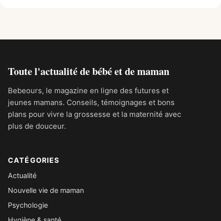
Toute l'actualité de bébé et de maman
Bebeours, le magazine en ligne des futures et
jeunes mamans. Conseils, témoignages et bons
plans pour vivre la grossesse et la maternité avec
plus de douceur.
CATÉGORIES
Actualité
Nouvelle vie de maman
Psychologie
Hygiène & santé