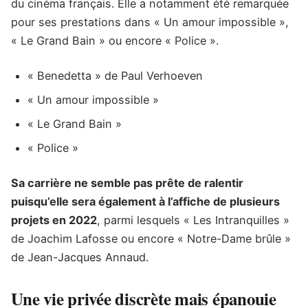
du cinéma français. Elle a notamment été remarquée
pour ses prestations dans « Un amour impossible »,
« Le Grand Bain » ou encore « Police ».
« Benedetta » de Paul Verhoeven
« Un amour impossible »
« Le Grand Bain »
« Police »
Sa carrière ne semble pas prête de ralentir
puisqu’elle sera également à l’affiche de plusieurs
projets en 2022
, parmi lesquels « Les Intranquilles »
de Joachim Lafosse ou encore « Notre-Dame brûle »
de Jean-Jacques Annaud.
Une vie privée discrète mais épanouie