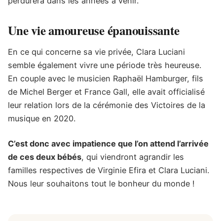
perdurera dans les années à venir.
Une vie amoureuse épanouissante
En ce qui concerne sa vie privée, Clara Luciani
semble également vivre une période très heureuse.
En couple avec le musicien Raphaël Hamburger, fils
de Michel Berger et France Gall, elle avait officialisé
leur relation lors de la cérémonie des Victoires de la
musique en 2020.
C’est donc avec impatience que l’on attend l’arrivée
de ces deux bébés
, qui viendront agrandir les
familles respectives de Virginie Efira et Clara Luciani.
Nous leur souhaitons tout le bonheur du monde !