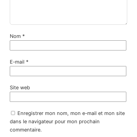
Nom
*
E-mail
*
Site web
Enregistrer mon nom, mon e-mail et mon site
dans le navigateur pour mon prochain
commentaire.