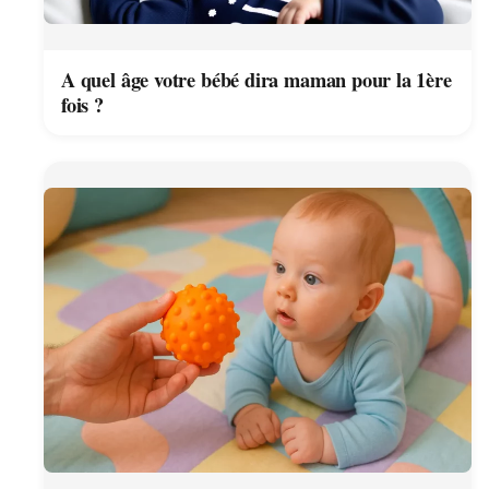
A quel âge votre bébé dira maman pour la 1ère
fois ?