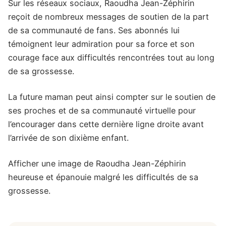
Sur les réseaux sociaux, Raoudha Jean-Zéphirin
reçoit de nombreux messages de soutien de la part
de sa communauté de fans. Ses abonnés lui
témoignent leur admiration pour sa force et son
courage face aux difficultés rencontrées tout au long
de sa grossesse.
La future maman peut ainsi compter sur le soutien de
ses proches et de sa communauté virtuelle pour
l’encourager dans cette dernière ligne droite avant
l’arrivée de son dixième enfant.
Afficher une image de Raoudha Jean-Zéphirin
heureuse et épanouie malgré les difficultés de sa
grossesse.