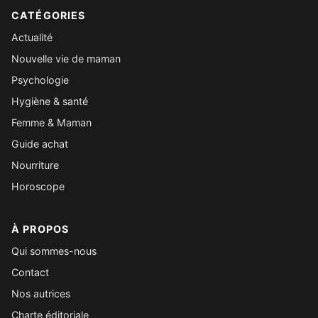
CATÉGORIES
Actualité
Nouvelle vie de maman
Psychologie
Hygiène & santé
Femme & Maman
Guide achat
Nourriture
Horoscope
À PROPOS
Qui sommes-nous
Contact
Nos autrices
Charte éditoriale