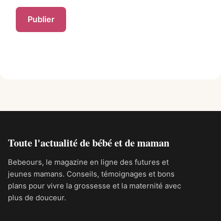
Alternative:
Toute l'actualité de bébé et de maman
Bebeours, le magazine en ligne des futures et
jeunes mamans. Conseils, témoignages et bons
plans pour vivre la grossesse et la maternité avec
plus de douceur.