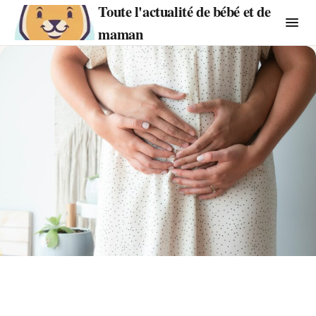
Toute l'actualité de bébé et de
maman