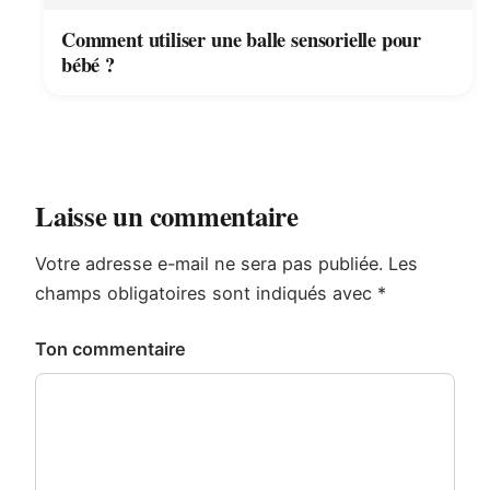
Comment utiliser une balle sensorielle pour
bébé ?
Laisse un commentaire
Votre adresse e-mail ne sera pas publiée.
Les
champs obligatoires sont indiqués avec
*
Ton commentaire