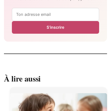
Email
S'inscrire
À lire aussi