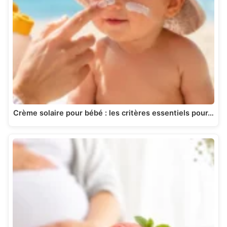
Crème solaire pour bébé : les critères essentiels pour…