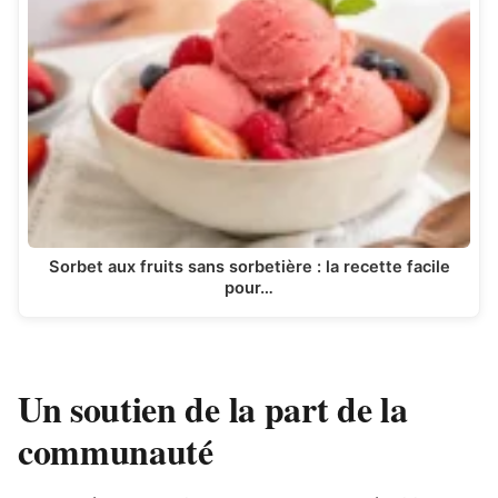
Sorbet aux fruits sans sorbetière : la recette facile
pour…
Un soutien de la part de la
communauté