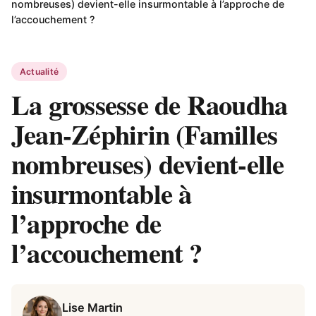
nombreuses) devient-elle insurmontable à l’approche de
l’accouchement ?
Actualité
La grossesse de Raoudha
Jean-Zéphirin (Familles
nombreuses) devient-elle
insurmontable à
l’approche de
l’accouchement ?
Lise Martin