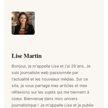
Lise Martin
Bonjour, je m'appelle Lise et j'ai 29 ans. Je
suis journaliste web passionnée par
l'actualité et les nouveaux médias. Sur ce
site, je vous partage mes articles et mes
réflexions sur les sujets qui me tiennent à
coeur. Bienvenue dans mon univers
journalistique ! Je m'appelle Lise et je publie